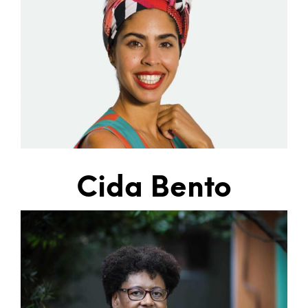
Cida Bento