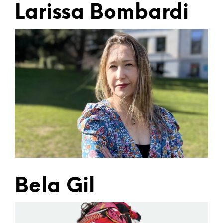
Larissa Bombardi
Bela Gil