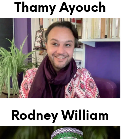
Thamy Ayouch
Rodney William