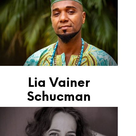
Lia Vainer
Schucman