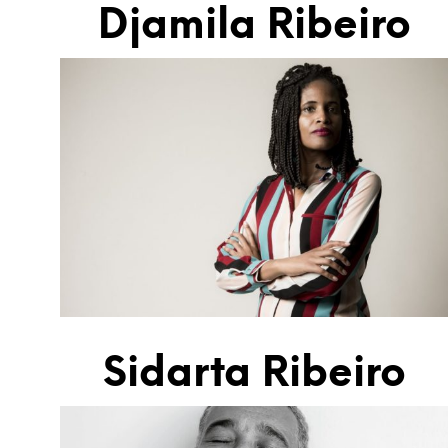
Djamila Ribeiro
Sidarta Ribeiro