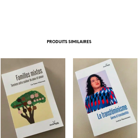
PRODUITS SIMILAIRES