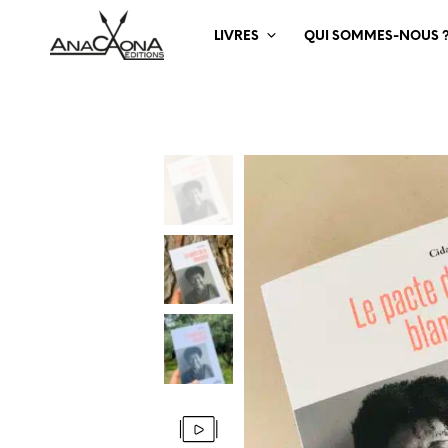
LIVRES
QUI SOMMES-NOUS 