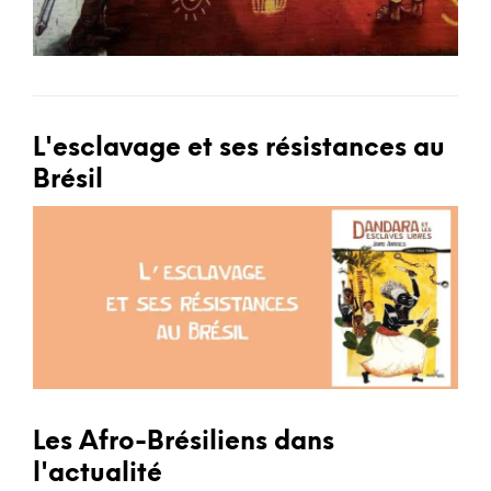
L'esclavage et ses résistances au
Brésil
Les Afro-Brésiliens dans
l'actualité