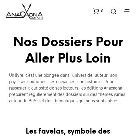
0
Nos Dossiers Pour
Aller Plus Loin
Un livre, c’est une plongée dans l’univers de l’auteur : son
pays, ses coutumes, ses croyances, son histoire… Pour
rassasier la curiosité de ses lecteurs, les éditions Anacaona
préparent régulièrement des dossiers sur des thèmes variés,
autour du Brésil et des thématiques qui nous sont chères.
Les favelas, symbole des