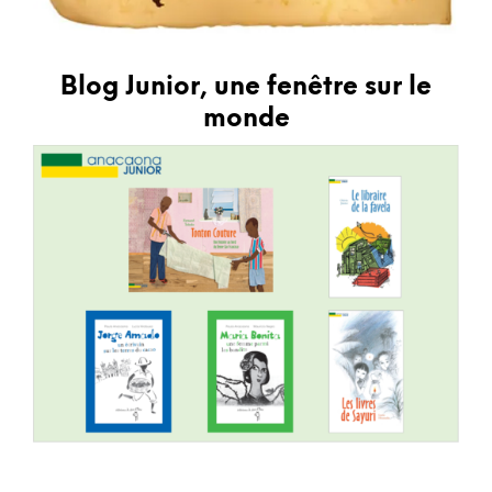
Blog Junior, une fenêtre sur le
monde