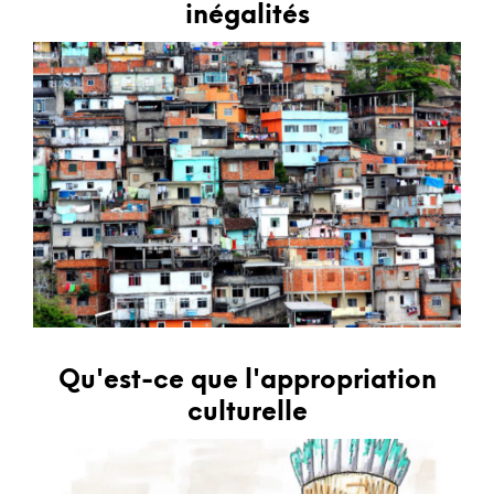
inégalités
Qu'est-ce que l'appropriation
culturelle