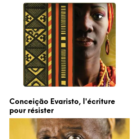
Conceição Evaristo, l'écriture
pour résister