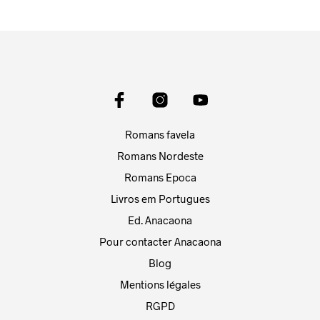
Romans favela
Romans Nordeste
Romans Epoca
Livros em Portugues
Ed. Anacaona
Pour contacter Anacaona
Blog
Mentions légales
RGPD