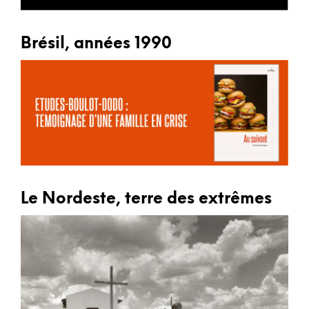
Brésil, années 1990
Le Nordeste, terre des extrêmes