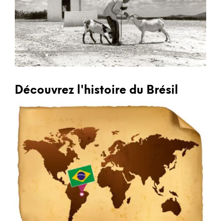
Découvrez l'histoire du Brésil