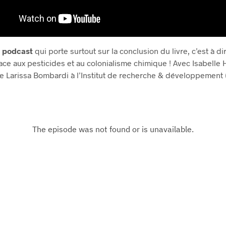
e podcast
qui porte surtout sur la conclusion du livre, c’est à di
face aux pesticides et au colonialisme chimique ! Avec Isabelle 
e Larissa Bombardi à l’Institut de recherche & développement 