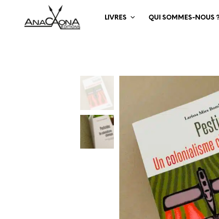
LIVRES
QUI SOMMES-NOUS 