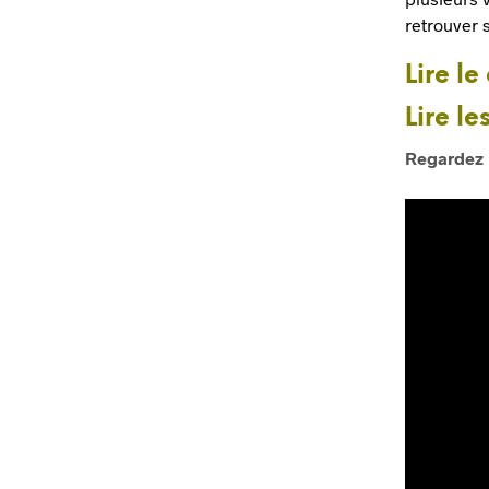
retrouver 
Lire le
Lire le
Regardez 