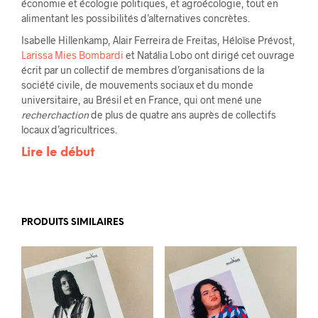
économie et écologie politiques, et agroécologie, tout en
alimentant les possibilités d’alternatives concrètes.
Isabelle Hillenkamp, Alair Ferreira de Freitas, Héloïse Prévost,
Larissa Mies Bombardi
et Natália Lobo ont dirigé cet ouvrage
écrit par un collectif de membres d’organisations de la
société civile, de mouvements sociaux et du monde
universitaire, au Brésil et en France, qui ont mené une
recherchaction
de plus de quatre ans auprès de collectifs
locaux d’agricultrices.
Lire le début
PRODUITS SIMILAIRES