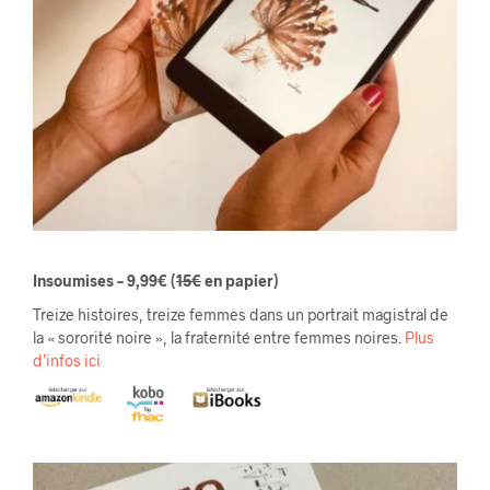
Insoumises – 9,99€
(
15€
en papier)
Treize histoires, treize femmes dans un portrait magistral de
la « sororité noire », la fraternité entre femmes noires.
Plus
d’infos ici