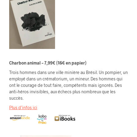
Charbon animal – 7,99€
(
15€
en papier)
Trois hommes dans une ville minière au Brésil. Un pompier, un
employé dans un crématorium, un mineur. Des hommes qui
ont le courage de tout faire, compétents mais ignorés. Des
anti-héros invisibles, aux échecs plus nombreux que les
succès.
Plus d’infos ici