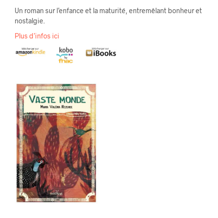
Un roman sur l’enfance et la maturité, entremêlant bonheur et
nostalgie.
Plus d’infos ici