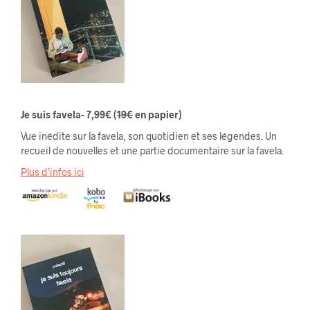
Je suis favela- 7,99€
(
19€
en papier)
Vue inédite sur la favela, son quotidien et ses légendes. Un
recueil de nouvelles et une partie documentaire sur la favela.
Plus d’infos ici