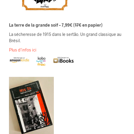
La terre de la grande soif – 7,99€
(
17€
en papier)
La sécheresse de 1915 dans le sertão. Un grand classique au
Brésil.
Plus d’infos ici