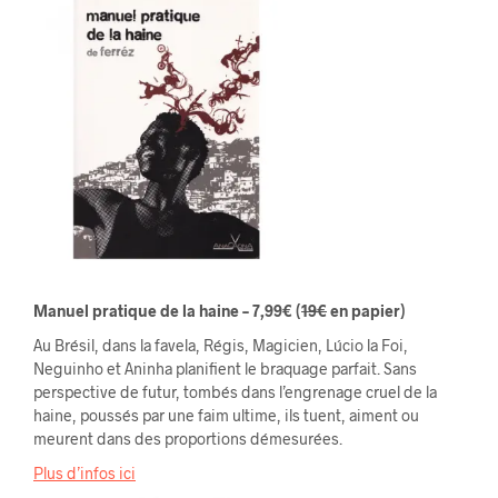
Manuel pratique de la haine – 7,99€
(
19€
en papier)
Au Brésil, dans la favela, Régis, Magicien, Lúcio la Foi,
Neguinho et Aninha planifient le braquage parfait. Sans
perspective de futur, tombés dans l’engrenage cruel de la
haine, poussés par une faim ultime, ils tuent, aiment ou
meurent dans des proportions démesurées.
Plus d’infos ici