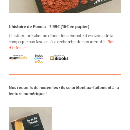
L’histoire de Poncia – 7,99€
(
15€
en papier)
L’histoire brésilienne d’une descendante d’esclaves de la
campagne aux favelas, à la recherche de son identité.
Plus
d’infos ici
Nos recueils de nouvelles : ils se prêtent parfaitement à la
lecture numérique !