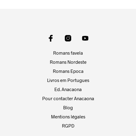
Romans favela
Romans Nordeste
Romans Epoca
Livros em Portugues
Ed. Anacaona
Pour contacter Anacaona
Blog
Mentions légales
RGPD