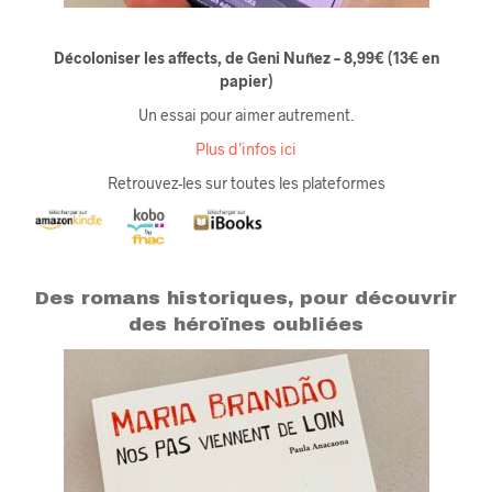
Décoloniser les affects, de Geni Nuñez – 8,99€
(13
€
en
papier)
Un essai pour aimer autrement.
Plus d’infos ici
Retrouvez-les sur toutes les plateformes
Des romans historiques, pour découvrir
des héroïnes oubliées