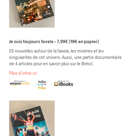
Je suis toujours favela – 7,99€
(
19€
en papier)
25 nouvelles autour de la favela, les misères et les
singularités de cet univers. Aussi, une partie documentaire
de 4 articles pour en savoir plus sur le Brésil.
Plus d’infos ici