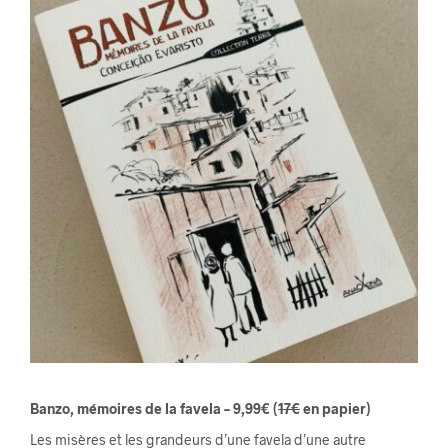
Banzo, mémoires de la favela – 9,99€
(
17€
en papier)
Les misères et les grandeurs d’une favela d’une autre