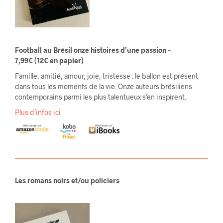
Football au Brésil onze histoires d’une passion
–
7,99€
(
12€
en papier)
Famille, amitié, amour, joie, tristesse : le ballon est présent
dans tous les moments de la vie. Onze auteurs brésiliens
contemporains parmi les plus talentueux s’en inspirent.
Plus d’infos ici
Les romans noirs et/ou policiers