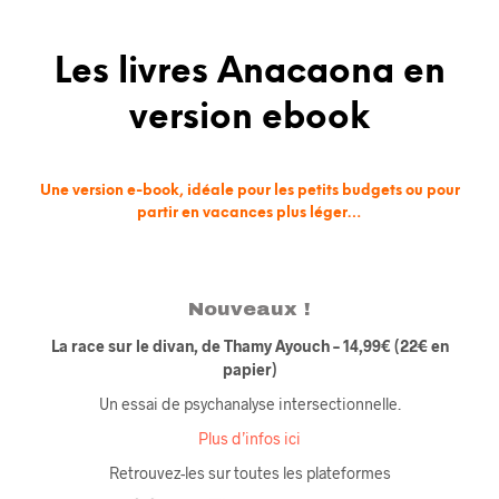
Les livres Anacaona en
version ebook
Une version e-book, idéale pour les petits budgets ou pour
partir en vacances plus léger…
Nouveaux !
La race sur le divan, de Thamy Ayouch – 14,99€
(22
€
en
papier)
Un essai de psychanalyse intersectionnelle.
Plus d’infos ici
Retrouvez-les sur toutes les plateformes