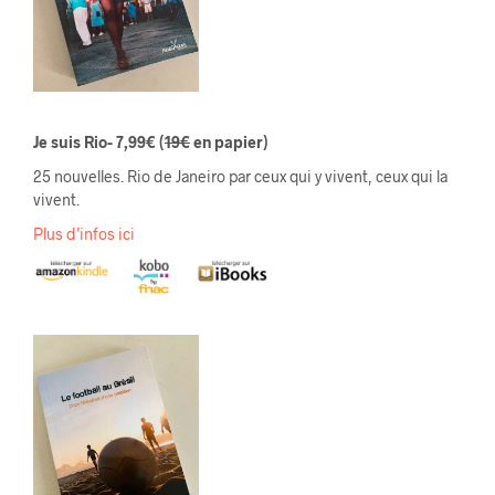
Je suis Rio- 7,99€
(
19€
en papier)
25 nouvelles. Rio de Janeiro par ceux qui y vivent, ceux qui la
vivent.
Plus d’infos ici