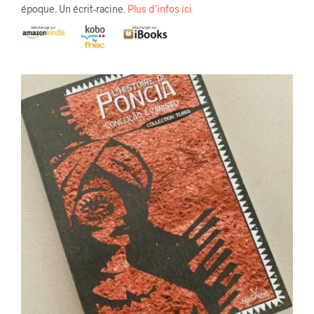
époque. Un écrit-racine.
Plus d’infos ici