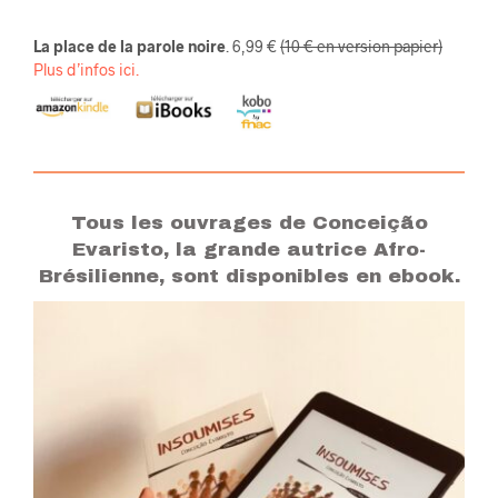
La place de la parole noire
. 6,99 €
(10 € en version papier)
Plus d’infos ici.
Tous les ouvrages de Conceição
Evaristo, la grande autrice Afro-
Brésilienne, sont disponibles en ebook.