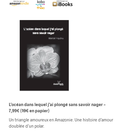
L’océan dans lequel j’ai plongé sans savoir nager
–
7,99€
(
19€
en papier)
Un triangle amoureux en Amazonie. Une histoire d’amour
doublée d’un polar.