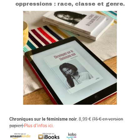
oppressions : race, classe et genre.
Chroniques sur le féminisme noir
. 8,99 €
(15 € en version
papier)
Plus d’infos ici.