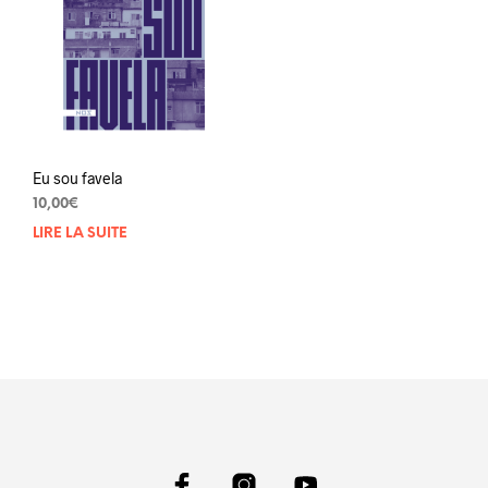
Eu sou favela
10,00
€
LIRE LA SUITE