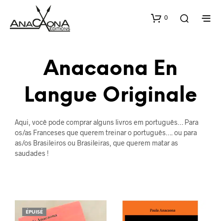
0
Anacaona En
Langue Originale
Aqui, você pode comprar alguns livros em português… Para
os/as Franceses que querem treinar o português…. ou para
as/os Brasileiros ou Brasileiras, que querem matar as
saudades !
ÉPUISÉ