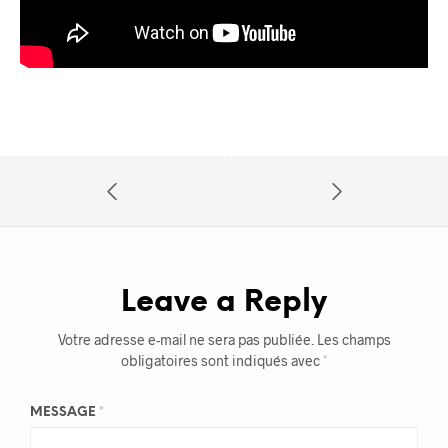
Leave a Reply
Votre adresse e-mail ne sera pas publiée.
Les champs
obligatoires sont indiqués avec
*
MESSAGE
*