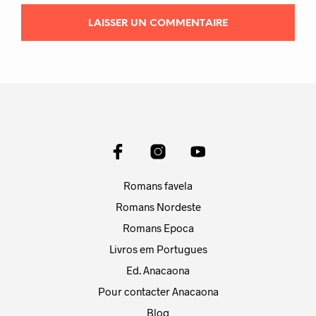
Romans favela
Romans Nordeste
Romans Epoca
Livros em Portugues
Ed. Anacaona
Pour contacter Anacaona
Blog