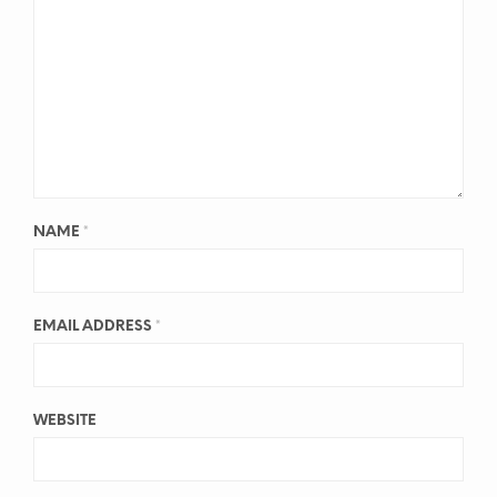
NAME
*
EMAIL ADDRESS
*
WEBSITE