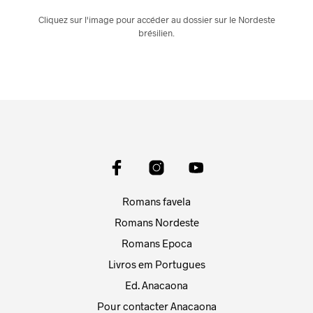
Cliquez sur l'image pour accéder au dossier sur le Nordeste
brésilien.
Romans favela
Romans Nordeste
Romans Epoca
Livros em Portugues
Ed. Anacaona
Pour contacter Anacaona