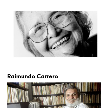
Raimundo Carrero