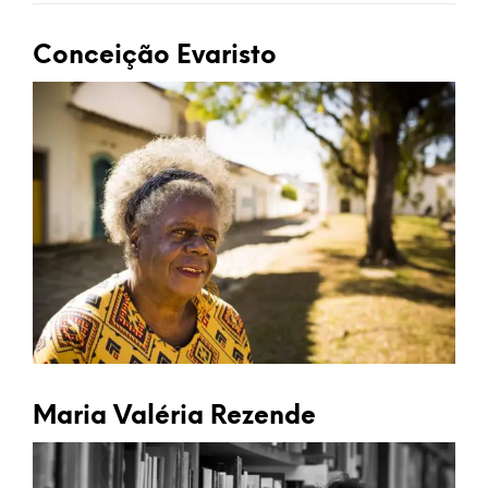
Conceição Evaristo
Maria Valéria Rezende