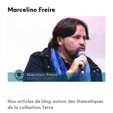
Marcelino Freire
Nos articles de blog autour des thématiques
de la collection Terra