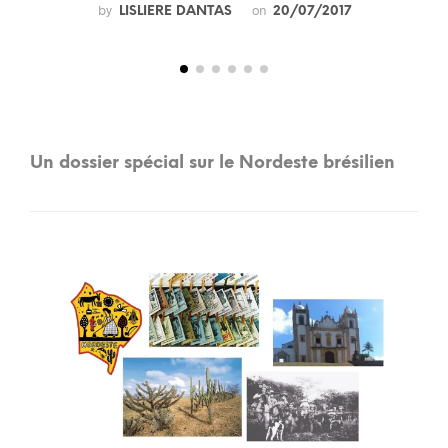
by
on
LISLIERE DANTAS
20/07/2017
Un dossier spécial sur le Nordeste brésilien