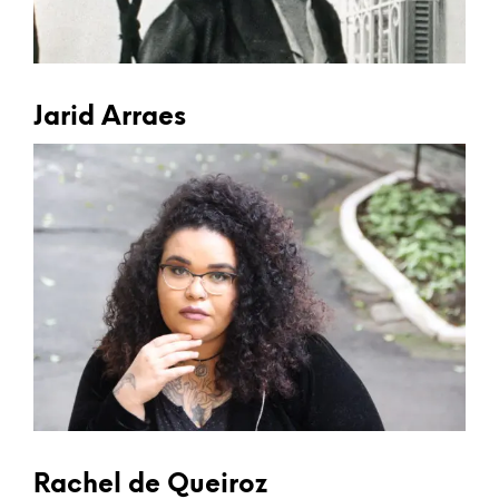
Jarid Arraes
Rachel de Queiroz