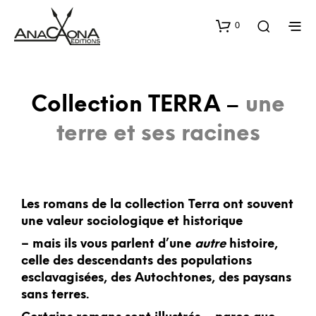
0
Collection TERRA –
une
terre et ses racines
Les romans de la collection Terra ont souvent
une valeur sociologique et historique
– mais ils vous parlent d’une
autre
histoire,
celle des descendants des populations
esclavagisées, des Autochtones, des paysans
sans terres.