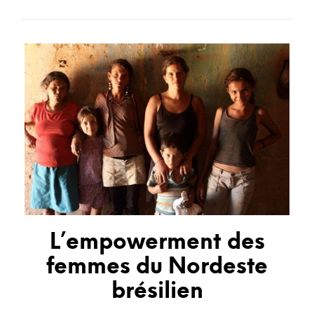
:
L’empowerment des
femmes du Nordeste
brésilien