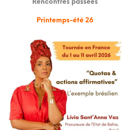
Rencontres passées
Printemps-été 26