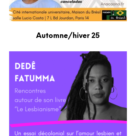
Automne/hiver 25