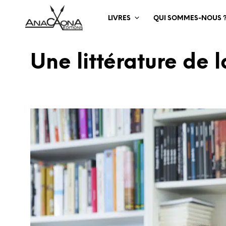
LIVRES
QUI SOMMES-NOUS 
Une littérature de 