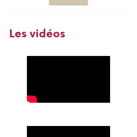
Les vidéos