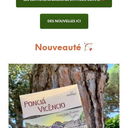
DES NOUVELLES ICI
Nouveauté