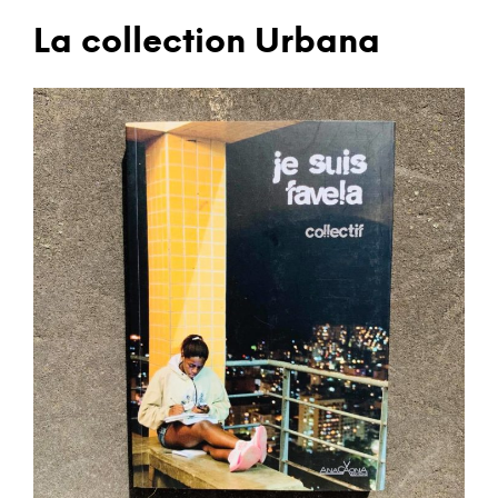
La collection Urbana