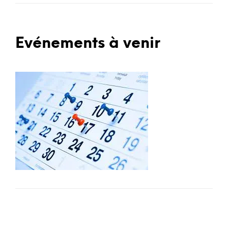
Evénements à venir