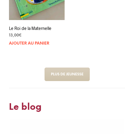
Le Roi de la Maternelle
13,00
€
AJOUTER AU PANIER
PLUS DE JEUNESSE
Le blog