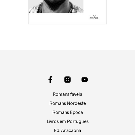
Romans favela
Romans Nordeste
Romans Epoca
Livros em Portugues
Ed. Anacaona