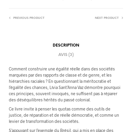
PREVIOUS PRODUCT
NEXT PRODUCT
DESCRIPTION
AVIS (3)
Comment construire une égalité réelle dans des sociétés
marquées par des rapports de classe et de genre, et les
hiérarchies raciales ? En questionnant la méritocratie et
l’égalité des chances, Lívia Sant’Anna Vaz démontre pourquoi
ces principes, souvent invoqués, ne suffisent pas à réparer
des déséquilibres hérités du passé colonial.
Ce livre invite à penser les quotas comme des outils de
justice, de réparation et de réelle démocratie, et comme un
levier de transformation des sociétés.
S’appuyant sur l’exemple du Brésil, qui a mis en place des