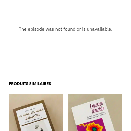
PRODUITS SIMILAIRES