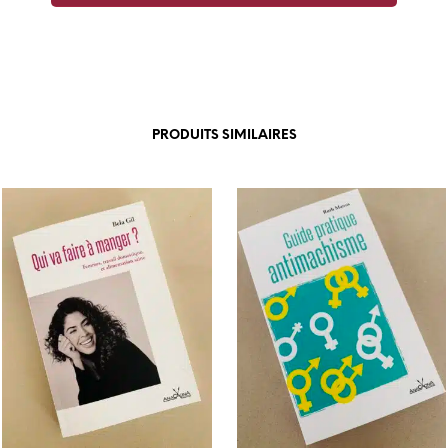
PRODUITS SIMILAIRES