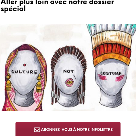
Aller plus loin avec notre dossier
spécial
ABONNEZ-VOUS À NOTRE INFOLETTRE