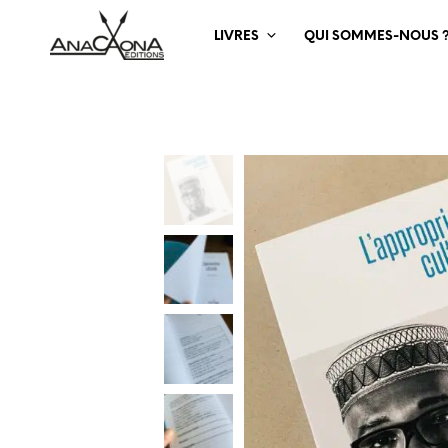
LIVRES
QUI SOMMES-NOUS 