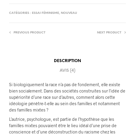
CATÉGORIES :
ESSAI FÉMINISME
,
NOUVEAU
PREVIOUS PRODUCT
NEXT PRODUCT
DESCRIPTION
AVIS (4)
Si biologiquement la race n’a pas de fondement, elle existe
bien socialement. Dans des sociétés construites sur l’idée de
supériorité d’une race sur d’autres, comment alors cette
idéologie pénètre-t-elle au sein des familles et notamment
des familles mixtes ?
L’autrice, psychologue, est partie de l’hypothèse que les
familles mixtes pouvaient être le lieu idéal d’une prise de
conscience et d’une déconstruction du racisme chez les