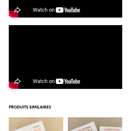
PRODUITS SIMILAIRES