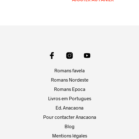
AJOUTER AU PANIER
Romans favela
Romans Nordeste
Romans Epoca
Livros em Portugues
Ed. Anacaona
Pour contacter Anacaona
Blog
Mentions légales