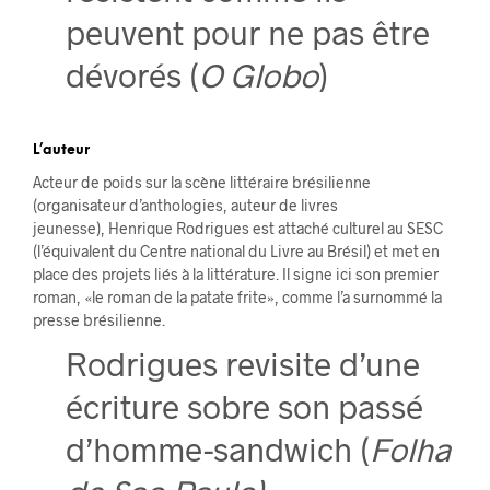
peuvent pour ne pas être
dévorés (
O Globo
)
L’auteur
Acteur de poids sur la scène littéraire brésilienne
(organisateur d’anthologies, auteur de livres
jeunesse), Henrique Rodrigues est attaché culturel au SESC
(l’équivalent du Centre national du Livre au Brésil) et met en
place des projets liés à la littérature. Il signe ici son premier
roman, «le roman de la patate frite», comme l’a surnommé la
presse brésilienne.
Rodrigues revisite d’une
écriture sobre son passé
d’homme-sandwich (
Folha