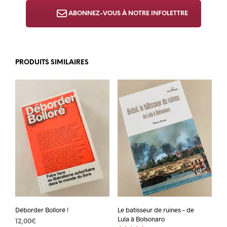
ABONNEZ-VOUS À NOTRE INFOLETTRE
PRODUITS SIMILAIRES
Déborder Bolloré !
Le batisseur de ruines – de
Lula à Bolsonaro
12,00
€