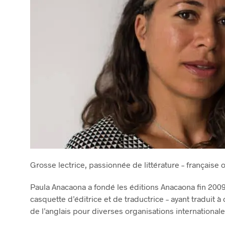
Grosse lectrice, passionnée de littérature – française
Paula Anacaona a fondé les éditions Anacaona fin 2009,
casquette d’éditrice et de traductrice – ayant traduit à
de l’anglais pour diverses organisations internationale