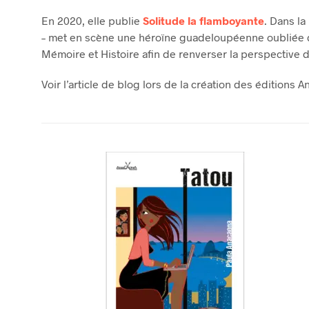
En 2020, elle publie
Solitude la flamboyante
. Dans l
– met en scène une héroïne guadeloupéenne oubliée de 
Mémoire et Histoire afin de renverser la perspective d
Voir l’article de blog lors de la création des éditions