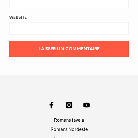
WEBSITE
Romans favela
Romans Nordeste