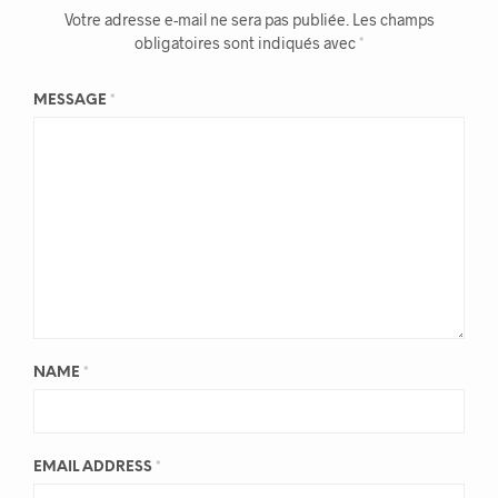
Votre adresse e-mail ne sera pas publiée.
Les champs
obligatoires sont indiqués avec
*
MESSAGE
*
NAME
*
EMAIL ADDRESS
*