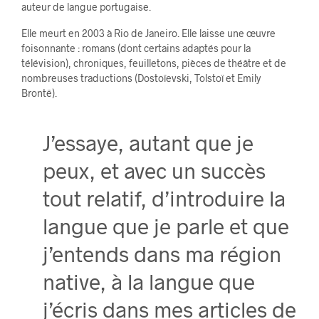
auteur de langue portugaise.
Elle meurt en 2003 à Rio de Janeiro. Elle laisse une œuvre
foisonnante : romans (dont certains adaptés pour la
télévision), chroniques, feuilletons, pièces de théâtre et de
nombreuses traductions (Dostoïevski, Tolstoï et Emily
Brontë).
J’essaye, autant que je
peux, et avec un succès
tout relatif, d’introduire la
langue que je parle et que
j’entends dans ma région
native, à la langue que
j’écris dans mes articles de