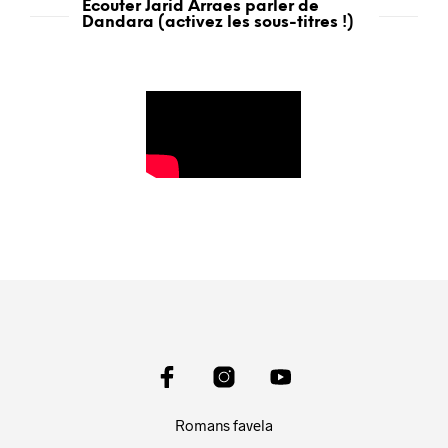
Ecouter Jarid Arraes parler de
Dandara (activez les sous-titres !)
Romans favela