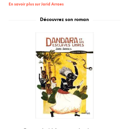
En savoir plus sur Jarid Arraes
Découvrez son roman