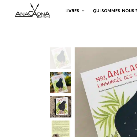
LIVRES
QUI SOMMES-NOUS 