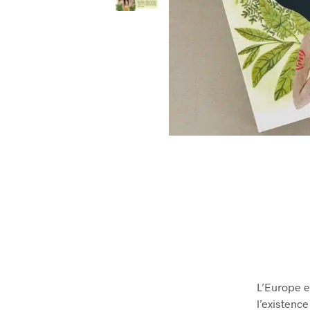
L’Europe e
l’existence