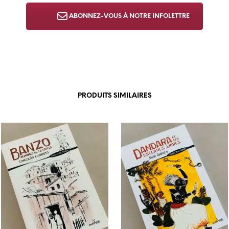
ABONNEZ-VOUS À NOTRE INFOLETTRE
PRODUITS SIMILAIRES