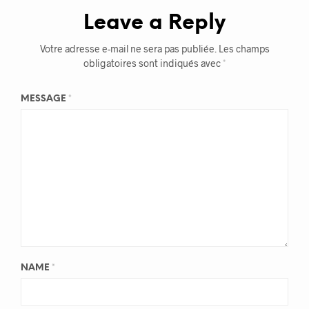
Leave a Reply
Votre adresse e-mail ne sera pas publiée.
Les champs
obligatoires sont indiqués avec
*
MESSAGE
*
NAME
*