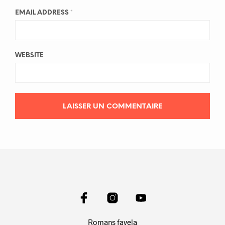
EMAIL ADDRESS
*
WEBSITE
Romans favela