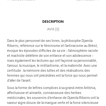
DESCRIPTION
AVIS (2)
Dans le plus personnel de ses livres, la philosophe Djamila
Ribeiro, référence sur le féminisme et l’antiracisme au Brésil,
évoque les épisodes difficiles de sa vie – l’atmosphère raciste
et machiste délétère de son enfance et son adolescence –
mais également les lectures qui ont façonné sa personnalité,
l’amour, la musique, le militantisme, et la maternité. Avec une
certitude : la mémoire des luttes et des réalisations des
femmes qui nous ont précédées est la force qui nous permet
d’aller de l’avant.
Sous la forme de lettres complices à sa grand-mère Antônia,
affectueuse et aimante, connaisseuse des herbes
médicinales, les souvenirs d’enfance de Djamila Ribeiro ont la
saveur aigre-douce de la mangue verte et la force silencieuse