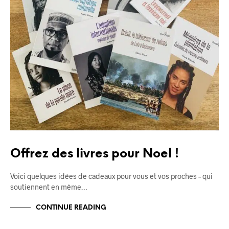
Offrez des livres pour Noel !
Voici quelques idées de cadeaux pour vous et vos proches – qui
soutiennent en même…
CONTINUE READING