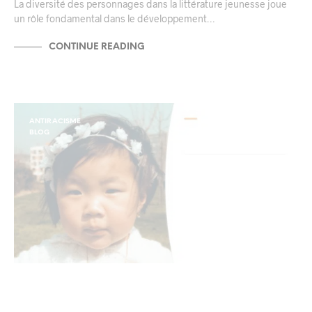
La diversité des personnages dans la littérature jeunesse joue
un rôle fondamental dans le développement…
CONTINUE READING
ANTIRACISME
BLOG
Adoption : l’aveuglement à la