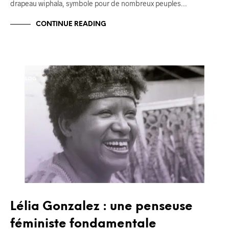
drapeau wiphala, symbole pour de nombreux peuples…
CONTINUE READING
BLOG
Lélia Gonzalez : une penseuse
féministe fondamentale