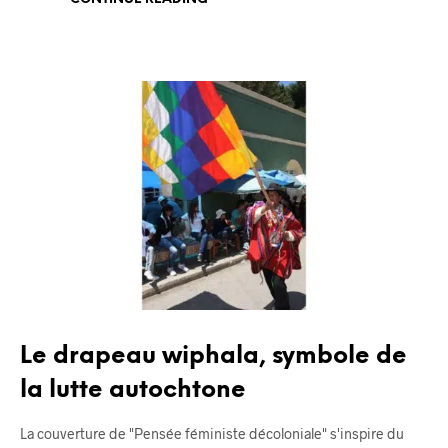
BLOG
Le drapeau wiphala, symbole de
la lutte autochtone
La couverture de "Pensée féministe décoloniale" s'inspire du