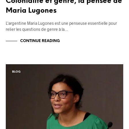
Colonialité et genre, la pensée de
Maria Lugones
L'argentine Maria Lugones est une penseuse essentielle pour
relier les questions de genre à la…
CONTINUE READING
BLOG