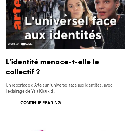
L’identité menace-t-elle le
collectif ?
Un reportage d'Arte sur l'universel face aux identités, avec
l'éclairage de Yala Kisukidi.
CONTINUE READING