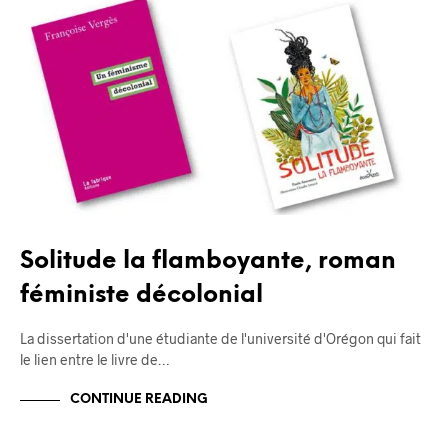
BLOG
Solitude la flamboyante, roman
féministe décolonial
La dissertation d'une étudiante de l'université d'Orégon qui fait
le lien entre le livre de…
CONTINUE READING