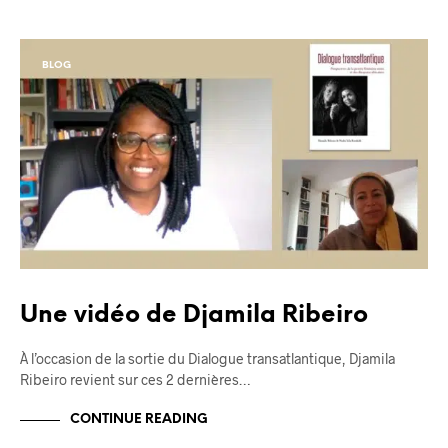
BLOG
Une vidéo de Djamila Ribeiro
À l’occasion de la sortie du Dialogue transatlantique, Djamila
Ribeiro revient sur ces 2 dernières…
CONTINUE READING