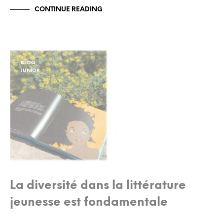
CONTINUE READING
BLOG
JUNIOR
La diversité dans la littérature
jeunesse est fondamentale