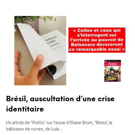
BLOG
Brésil, auscultation d’une crise
identitaire
Un article de "Politis" sur l'essai d'Eliane Brum, "Brésil, le
bâtisseur de ruines, de Lula…