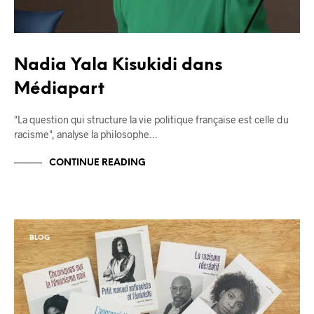
Nadia Yala Kisukidi dans
Médiapart
"La question qui structure la vie politique française est celle du
racisme", analyse la philosophe…
CONTINUE READING
BLOG