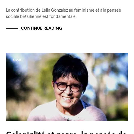
La contribution de Lélia Gonzalez au féminisme et à la pensée
sociale brésilienne est fondamentale.
CONTINUE READING
BLOG