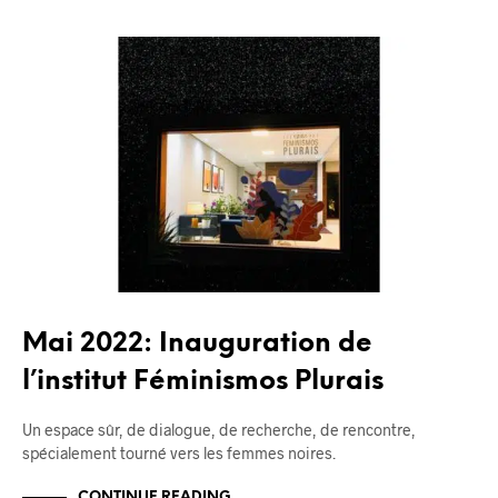
BLOG
Mai 2022: Inauguration de
l’institut Féminismos Plurais
Un espace sûr, de dialogue, de recherche, de rencontre,
spécialement tourné vers les femmes noires.
CONTINUE READING