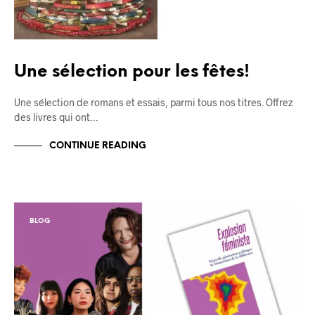
Une sélection pour les fêtes!
Une sélection de romans et essais, parmi tous nos titres. Offrez
des livres qui ont…
CONTINUE READING
BLOG