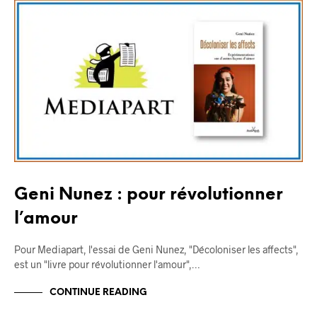
BLOG
Geni Nunez : pour révolutionner
l’amour
Pour Mediapart, l'essai de Geni Nunez, "Décoloniser les affects",
est un "livre pour révolutionner l'amour",…
CONTINUE READING