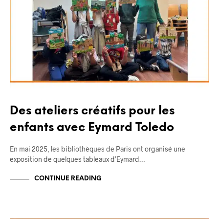
Des ateliers créatifs pour les
enfants avec Eymard Toledo
En mai 2025, les bibliothèques de Paris ont organisé une
exposition de quelques tableaux d’Eymard…
CONTINUE READING