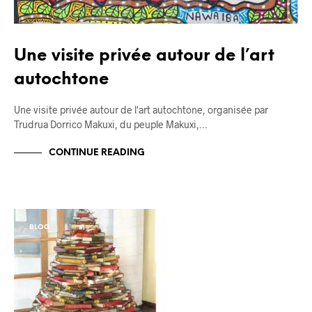
Une visite privée autour de l’art
autochtone
Une visite privée autour de l'art autochtone, organisée par
Trudrua Dorrico Makuxi, du peuple Makuxi,…
CONTINUE READING
BLOG