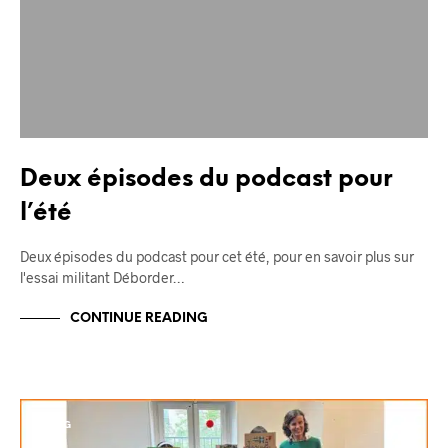
Deux épisodes du podcast pour
l’été
Deux épisodes du podcast pour cet été, pour en savoir plus sur
l'essai militant Déborder…
CONTINUE READING
BLOG