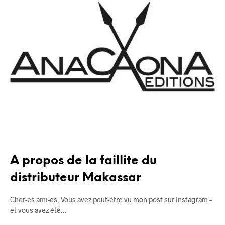
A propos de la faillite du
distributeur Makassar
Cher-es ami-es, Vous avez peut-être vu mon post sur Instagram –
et vous avez été…