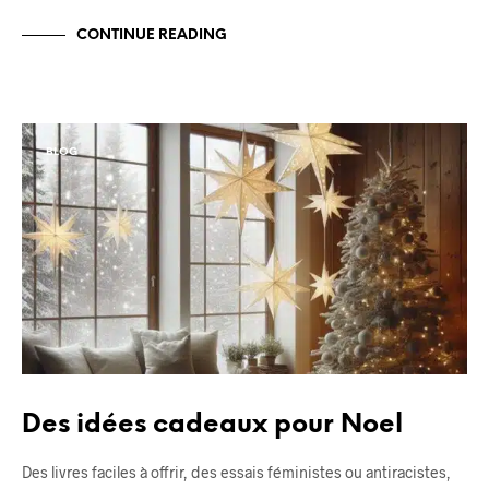
CONTINUE READING
BLOG
Des idées cadeaux pour Noel
Des livres faciles à offrir, des essais féministes ou antiracistes,