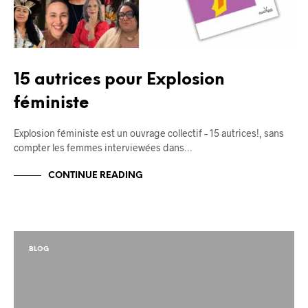
15 autrices pour Explosion
féministe
Explosion féministe est un ouvrage collectif – 15 autrices!, sans
compter les femmes interviewées dans…
CONTINUE READING
BLOG