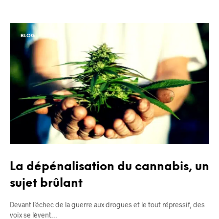
BLOG
La dépénalisation du cannabis, un
sujet brûlant
Devant l’échec de la guerre aux drogues et le tout répressif, des
voix se lèvent…