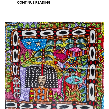
CONTINUE READING
BLOG