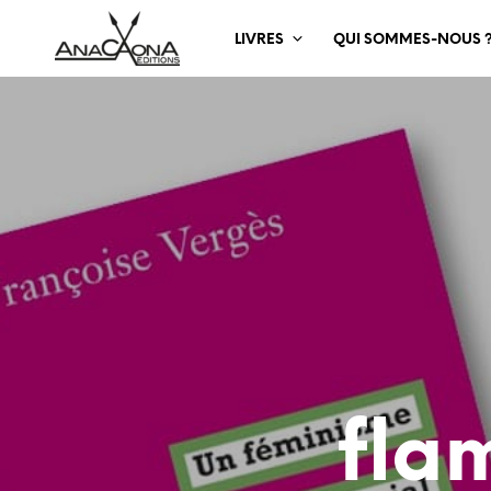
LIVRES
QUI SOMMES-NOUS 
fla