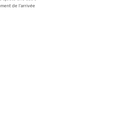
oment de l’arrivée