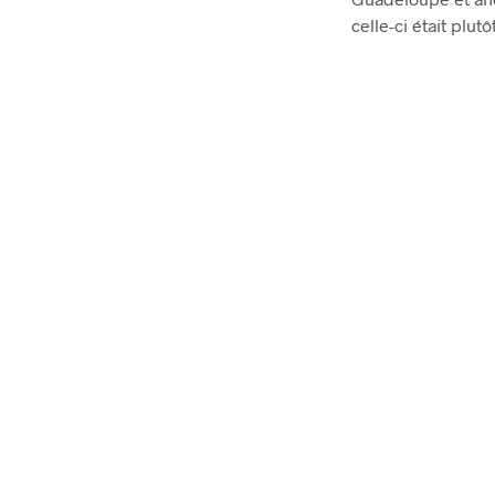
celle-ci était plut