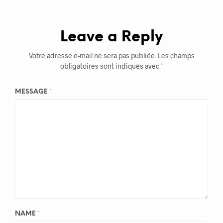
Leave a Reply
Votre adresse e-mail ne sera pas publiée.
Les champs
obligatoires sont indiqués avec
*
MESSAGE
*
NAME
*