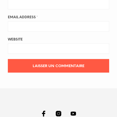
EMAIL ADDRESS
*
WEBSITE