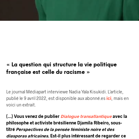
« La question qui structure la vie politique
française est celle du racisme »
Le journal Médiapart interviewe Nadia Yala Kisukidi. L’article,
publié le 9 avril 2022, est disponible aux abonné.es
ici
, mais en
voici un extrait.
(…) Vous venez de publier
Dialogue transatlantique
avec la
philosophe et activiste brésilienne Djamila Ribeiro, sous-
titré
Perspectives de la pensée féministe noire et des
diasporas africaines
. Est-il plus intéressant de regarder ce