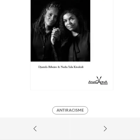
ANTIRACISME