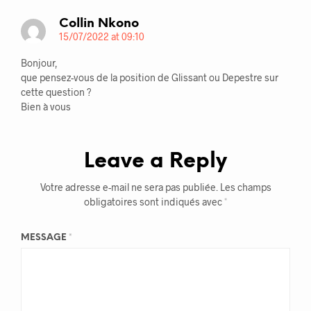
Collin Nkono
15/07/2022 at 09:10
Bonjour,
que pensez-vous de la position de Glissant ou Depestre sur
cette question ?
Bien à vous
Leave a Reply
Votre adresse e-mail ne sera pas publiée.
Les champs
obligatoires sont indiqués avec
*
MESSAGE
*