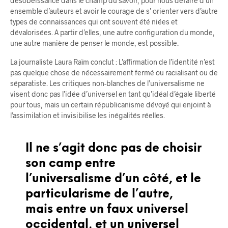
désobéissance dans le champ du savoir, pour nous défaire d’un
ensemble d’auteurs et avoir le courage de s’ orienter vers d’autre
types de connaissances qui ont souvent été niées et
dévalorisées. A partir d’elles, une autre configuration du monde,
une autre manière de penser le monde, est possible.
La journaliste Laura Raïm conclut : L’affirmation de l’identité n’est
pas quelque chose de nécessairement fermé ou racialisant ou de
séparatiste. Les critiques non-blanches de l’universalisme ne
visent donc pas l’idée d’universel en tant qu’idéal d’égale liberté
pour tous, mais un certain républicanisme dévoyé qui enjoint à
l’assimilation et invisibilise les inégalités réelles.
Il ne s’agit donc pas de choisir
son camp entre
l’universalisme d’un côté, et le
particularisme de l’autre,
mais entre un faux universel
occidental, et un universel