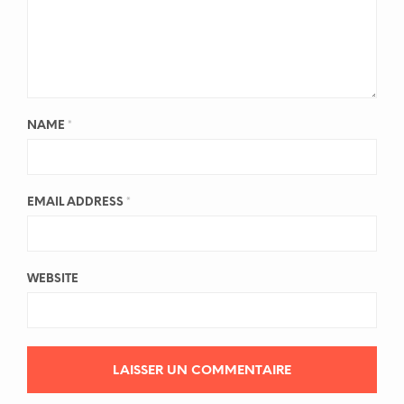
NAME
*
EMAIL ADDRESS
*
WEBSITE