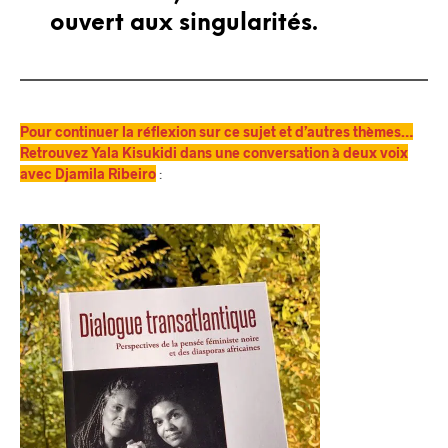
ouvert aux singularités.
Pour continuer la réflexion sur ce sujet et d’autres thèmes…
Retrouvez Yala Kisukidi dans une conversation à deux voix
avec Djamila Ribeiro
: