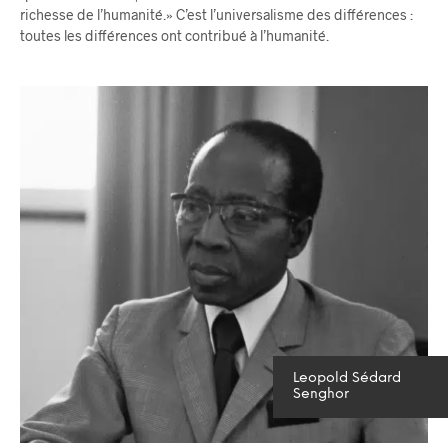
richesse de l’humanité.» C’est l’universalisme des différences :
toutes les différences ont contribué à l’humanité.
Leopold Sédard
Senghor