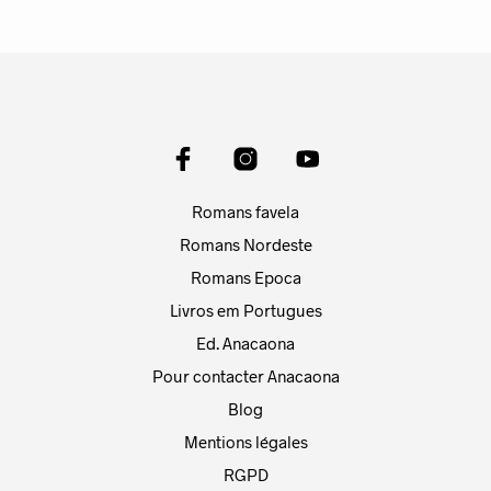
Romans favela
Romans Nordeste
Romans Epoca
Livros em Portugues
Ed. Anacaona
Pour contacter Anacaona
Blog
Mentions légales
RGPD