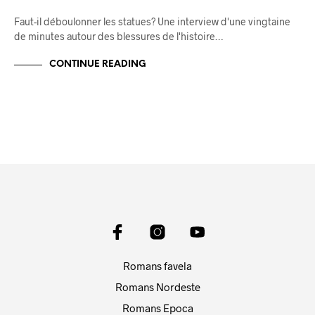
Faut-il déboulonner les statues? Une interview d'une vingtaine
de minutes autour des blessures de l'histoire…
CONTINUE READING
Romans favela
Romans Nordeste
Romans Epoca