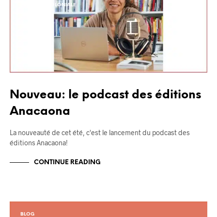
PENSÉE DÉCOLONIALE
Nouveau: le podcast des éditions
Anacaona
La nouveauté de cet été, c'est le lancement du podcast des
éditions Anacaona!
CONTINUE READING
BLOG