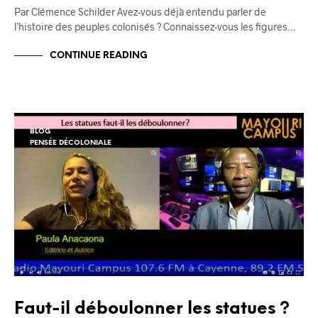
Par Clémence Schilder Avez-vous déjà entendu parler de
l’histoire des peuples colonisés ? Connaissez-vous les figures…
CONTINUE READING
BLOG
PENSÉE DÉCOLONIALE
Faut-il déboulonner les statues ?