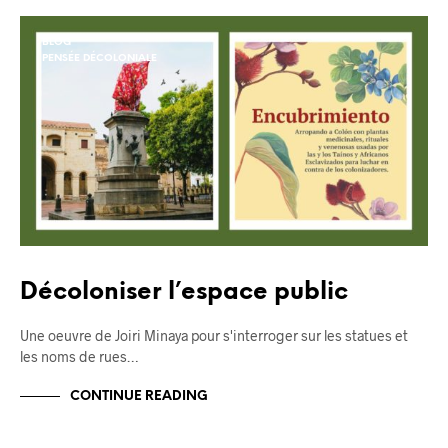
BLOG
PENSÉE DÉCOLONIALE
Décoloniser l’espace public
Une oeuvre de Joiri Minaya pour s'interroger sur les statues et
les noms de rues…
CONTINUE READING