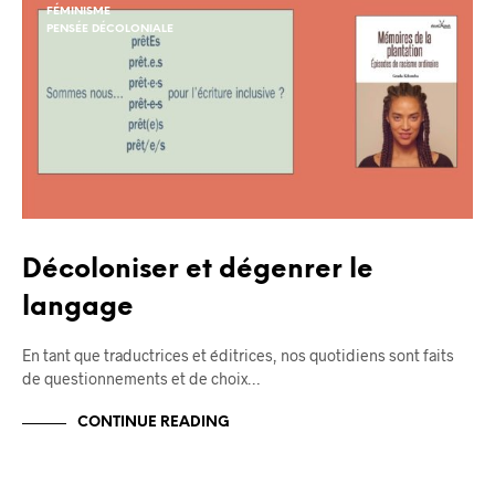
FÉMINISME
PENSÉE DÉCOLONIALE
Décoloniser et dégenrer le
langage
En tant que traductrices et éditrices, nos quotidiens sont faits
de questionnements et de choix…
CONTINUE READING