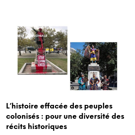
BLOG
PENSÉE DÉCOLONIALE
L’histoire effacée des peuples
colonisés : pour une diversité des
récits historiques