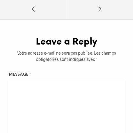
Leave a Reply
Votre adresse e-mail ne sera pas publiée.
Les champs
obligatoires sont indiqués avec
*
MESSAGE
*