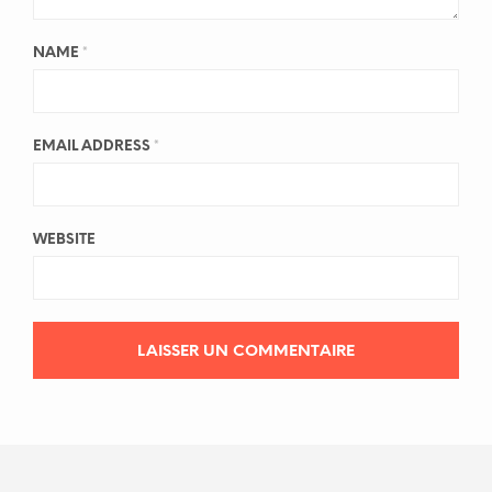
NAME
*
EMAIL ADDRESS
*
WEBSITE