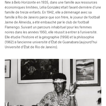
Née à Belo Horizonte en 1935, dans une famille aux ressources
économiques limitées, Lélia Gonzalez était l’avant-dernière d’une
famille de treize enfants. En 1942, elle a déménagé avec sa
famille à Rio de Janeiro parce que son frère, le joueur de football
Jaime de Almeida, a été embauché par le club de football
Flamengo. Suivant un parcours inhabituel pour les femmes
noires dans les années 1950, elle réussit à entrer à l’université.
Elle étudie l’histoire et la géographie (1958) et la philosophie
(1962) à l’ancienne université d’État de Guanabara (aujourd’hui
Université d’État de Rio de Janeiro).