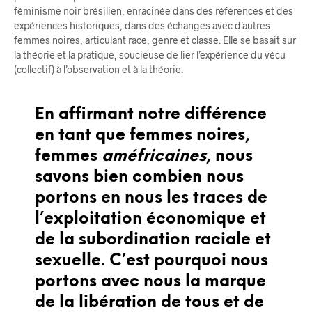
féminisme noir brésilien, enracinée dans des références et des
expériences historiques, dans des échanges avec d’autres
femmes noires, articulant race, genre et classe. Elle se basait sur
la théorie et la pratique, soucieuse de lier l’expérience du vécu
(collectif) à l’observation et à la théorie.
En affirmant notre différence
en tant que femmes noires,
femmes
améfricaines
, nous
savons bien combien nous
portons en nous les traces de
l’exploitation économique et
de la subordination raciale et
sexuelle. C’est pourquoi nous
portons avec nous la marque
de la libération de tous et de