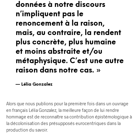
données à notre discours
n’impliquent pas le
renoncement à la raison,
mais, au contraire, la rendent
plus concrète, plus humaine
et moins abstraite et/ou
métaphysique. C’est une autre
raison dans notre cas. »
Lélia Gonzalez
Alors que nous publions pour la première fois dans un ouvrage
en français Lélia Gonzalez, la meilleure façon de lui rendre
hommage est de reconnaître sa contribution épistémologique à
la décolonisation des présupposés eurocentriques dans la
production du savoir.