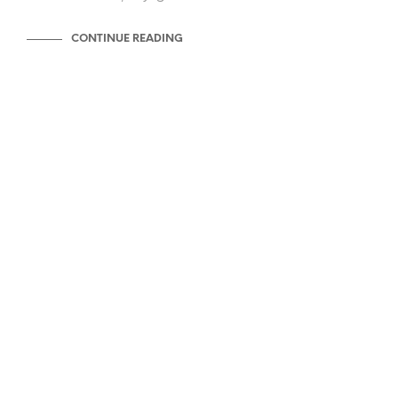
CONTINUE READING
BLOG