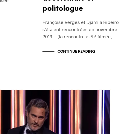
nsée
politologue
Françoise Vergès et Djamila Ribeiro
s’étaient rencontrées en novembre
2019… (la rencontre a été filmée,…
CONTINUE READING