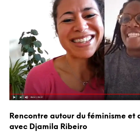
BLOG
Rencontre autour du féminisme et d
avec Djamila Ribeiro