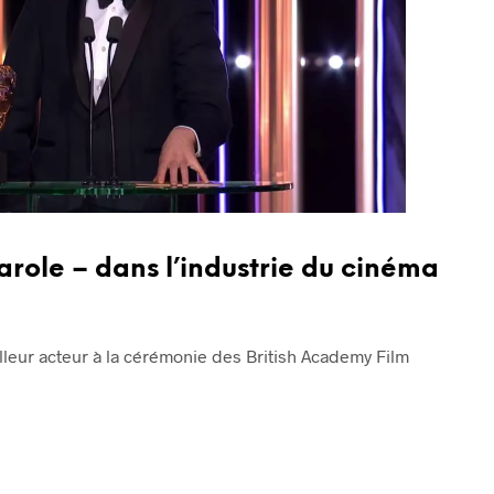
arole – dans l’industrie du cinéma
lleur acteur à la cérémonie des British Academy Film