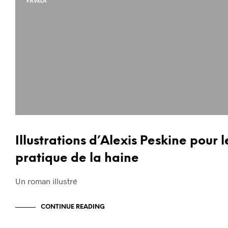
FAVELA
Illustrations d’Alexis Peskine pour 
pratique de la haine
Un roman illustré
CONTINUE READING