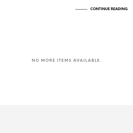
CONTINUE READING
NO MORE ITEMS AVAILABLE.