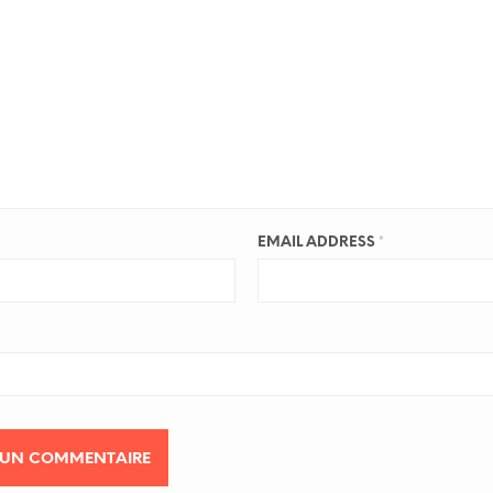
EMAIL ADDRESS
*