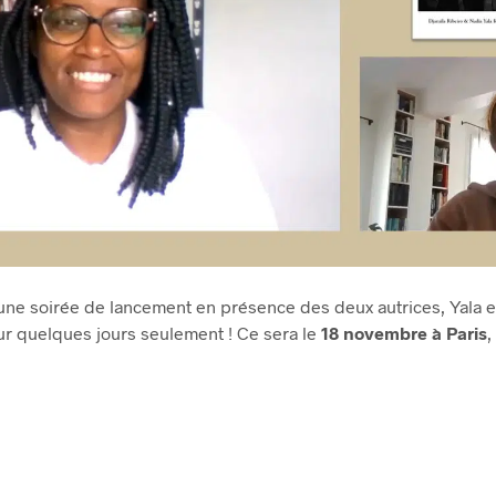
ne soirée de lancement en présence des deux autrices, Yala et
our quelques jours seulement ! Ce sera le
18 novembre à Paris
,