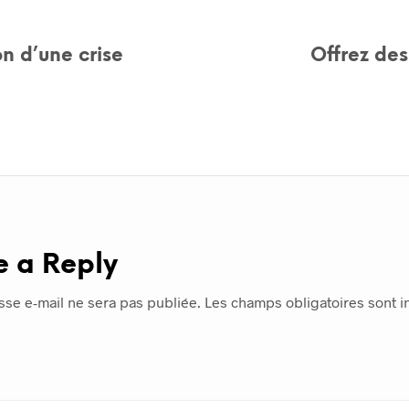
on d’une crise
Offrez des
e a Reply
sse e-mail ne sera pas publiée.
Les champs obligatoires sont 