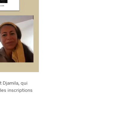
 Djamila, qui
 les inscriptions