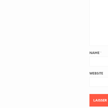
NAME
*
WEBSITE