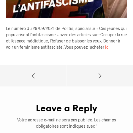
Le numéro du 29/09/2021 de Politis, spécial sur « Ces jeunes qui
popularisent l’antifascisme » avec des articles sur : Occuper la rue
et l’espace médiatique, Refuser de baisser les yeux, Donner à
voir un féminisme antifasciste. Vous pouvez l’acheter
ici
!
Leave a Reply
Votre adresse e-mail ne sera pas publiée.
Les champs
obligatoires sont indiqués avec
*