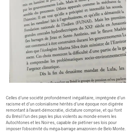
Celles d’une société profondément inégalitaire, imprégnée d’un
racisme et d’un colonialisme hérités d’une époque non digérée
remontant à l’avant-démocratie, dictature comprise, et qui font
du Brésil l’un des pays les plus violents au monde envers les
Autochtones et les Noir·es, capable de piétiner ses lois pour
imposer l’obscénité du méga-barrage amazonien de Belo Monte.