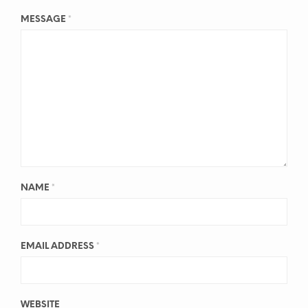
MESSAGE
*
NAME
*
EMAIL ADDRESS
*
WEBSITE