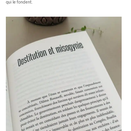
qui le fondent.