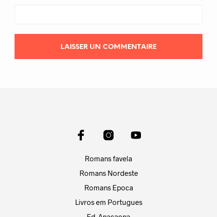
Romans favela
Romans Nordeste
Romans Epoca
Livros em Portugues
Ed. Anacaona