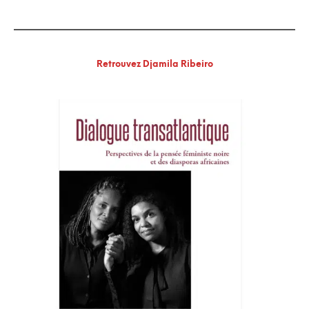
Retrouvez Djamila Ribeiro