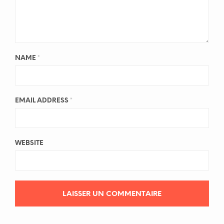
NAME
*
EMAIL ADDRESS
*
WEBSITE