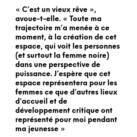
« C’est un vieux rêve »,
avoue-t-elle. « Toute ma
trajectoire m’a menée à ce
moment, à la création de cet
espace, qui voit les personnes
(et surtout la femme noire)
dans une perspective de
puissance. J’espère que cet
espace représentera pour les
femmes ce que d’autres lieux
d’accueil et de
développement critique ont
représenté pour moi pendant
ma jeunesse »