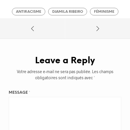
ANTIRACISME
DJAMILA RIBEIRO
FÉMINISME
Leave a Reply
Votre adresse e-mail ne sera pas publiée.
Les champs
obligatoires sont indiqués avec
*
MESSAGE
*