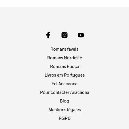
Romans favela
Romans Nordeste
Romans Epoca
Livros em Portugues
Ed. Anacaona
Pour contacter Anacaona
Blog
Mentions légales
RGPD