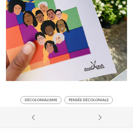
DÉCOLONIALISME
PENSÉE DÉCOLONIALE