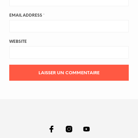
EMAIL ADDRESS
*
WEBSITE