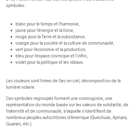
symboles :
blanc pour le temps et l’harmonie,
jaune pour l’énergie et la force,
rouge pour la Terre et la subsistance,
orange pour la société et la culture de communauté,
vert pour l’économie et la production,
bleu pour l’espace cosmique et l’infini,
violet pour la politique et les idéaux.
Les couleurs sont tirées de l’arc en ciel, décomposition de la
lumière solaire.
Ces symboles regroupés forment une cosmogonie, une
représentation du monde basée sur les valeurs de solidarité, de
fraternité et de communauté, à laquelle s’identifient de
nombreux peuples autochtones d’Amérique (Quechuas, Aymara,
Guarani, etc.).