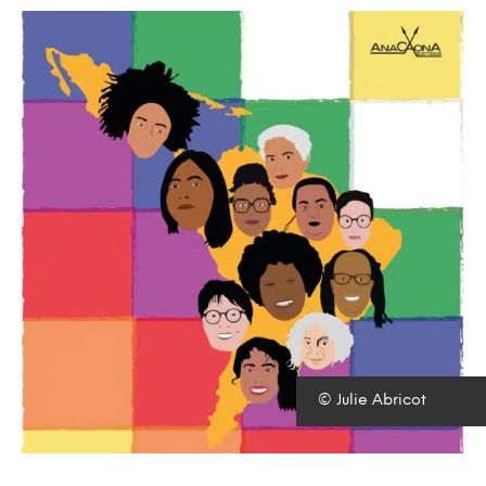
© Julie Abricot