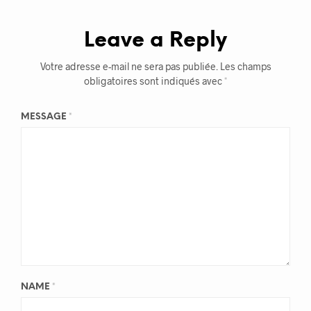
Leave a Reply
Votre adresse e-mail ne sera pas publiée.
Les champs
obligatoires sont indiqués avec
*
MESSAGE
*
NAME
*