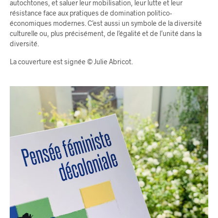
autochtones, et saluer leur mobilisation, leur lutte et leur
résistance face aux pratiques de domination politico-
économiques modernes. C’est aussi un symbole de la diversité
culturelle ou, plus précisément, de l’égalité et de l’unité dans la
diversité.
La couverture est signée © Julie Abricot.