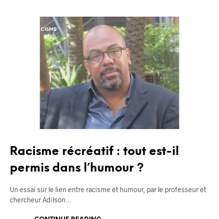
ANTIRACISME
BLOG
Racisme récréatif : tout est-il
permis dans l’humour ?
Un essai sur le lien entre racisme et humour, par le professeur et
chercheur Adilson…