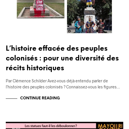
L’histoire effacée des peuples
colonisés : pour une diversité des
récits historiques
Par Clémence Schilder Avez-vous déjà entendu parler de
l’histoire des peuples colonisés ? Connaissez-vous les figures…
CONTINUE READING