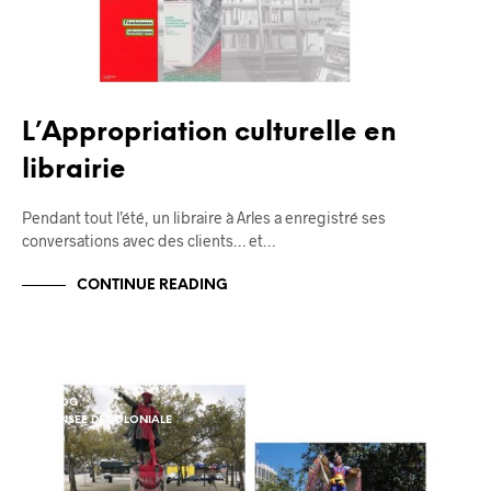
L’Appropriation culturelle en
librairie
Pendant tout l’été, un libraire à Arles a enregistré ses
conversations avec des clients… et…
CONTINUE READING
BLOG
PENSÉE DÉCOLONIALE