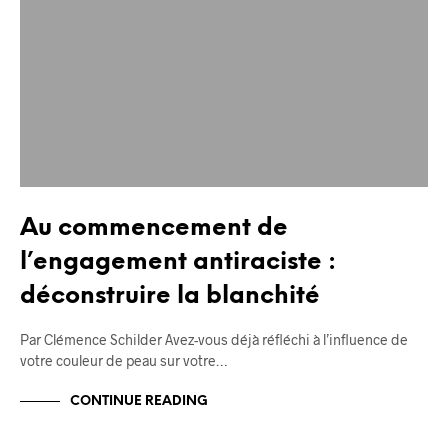
Au commencement de
l’engagement antiraciste :
déconstruire la blanchité
Par Clémence Schilder Avez-vous déjà réfléchi à l’influence de
votre couleur de peau sur votre…
CONTINUE READING