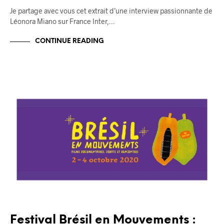
Je partage avec vous cet extrait d’une interview passionnante de
Léonora Miano sur France Inter,…
CONTINUE READING
BLOG
Festival Brésil en Mouvements :