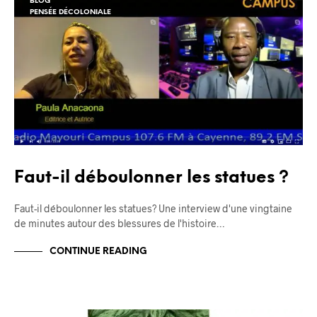
BLOG
PENSÉE DÉCOLONIALE
Faut-il déboulonner les statues ?
Faut-il déboulonner les statues? Une interview d'une vingtaine
de minutes autour des blessures de l'histoire…
CONTINUE READING