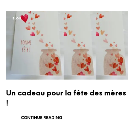
BLOG
Un cadeau pour la fête des mères
!
CONTINUE READING