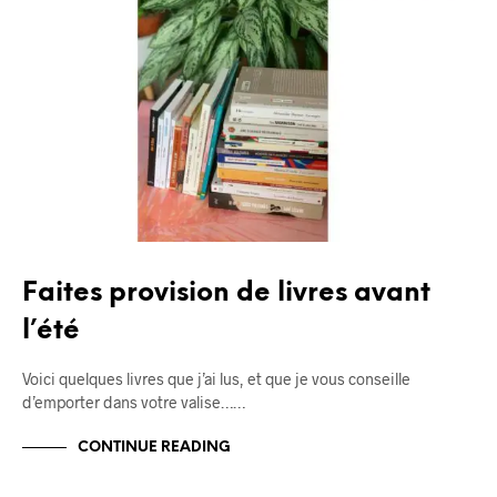
BLOG
Faites provision de livres avant
l’été
Voici quelques livres que j’ai lus, et que je vous conseille
d’emporter dans votre valise……
CONTINUE READING