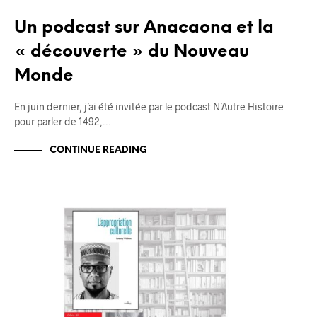
Un podcast sur Anacaona et la
« découverte » du Nouveau
Monde
En juin dernier, j’ai été invitée par le podcast N’Autre Histoire
pour parler de 1492,…
CONTINUE READING
BLOG