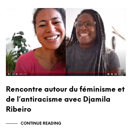
BLOG
Rencontre autour du féminisme et
de l’antiracisme avec Djamila
Ribeiro
CONTINUE READING