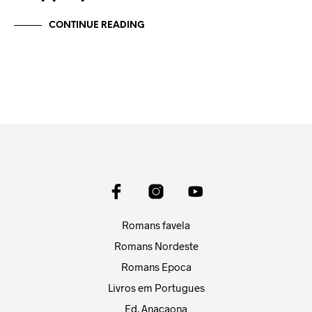
CONTINUE READING
Romans favela
Romans Nordeste
Romans Epoca
Livros em Portugues
Ed. Anacaona