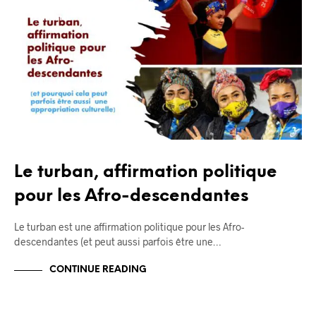
BLOG
FÉMINISME
Le turban, affirmation politique
pour les Afro-descendantes
Le turban est une affirmation politique pour les Afro-
descendantes (et peut aussi parfois être une…
CONTINUE READING