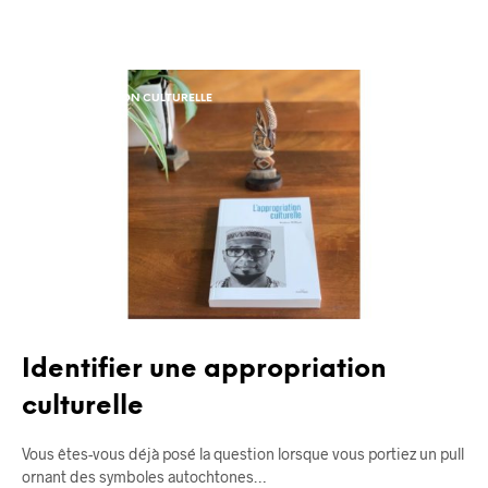
APPROPRIATION CULTURELLE
BLOG
Identifier une appropriation
culturelle
Vous êtes-vous déjà posé la question lorsque vous portiez un pull
ornant des symboles autochtones…