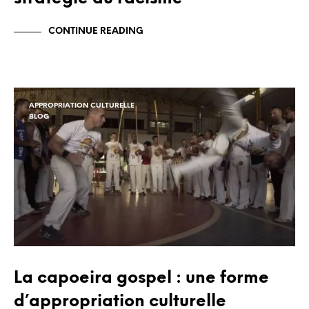
CONTINUE READING
APPROPRIATION CULTURELLE
BLOG
La capoeira gospel : une forme
d’appropriation culturelle