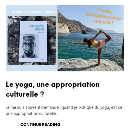
APPROPRIATION CULTURELLE
BLOG
Le yoga, une appropriation
culturelle ?
Je me suis souvent demandé : quand je pratique du yoga, est-ce
une appropriation culturelle…
CONTINUE READING