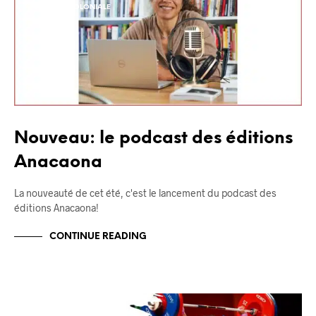
PENSÉE DÉCOLONIALE
Nouveau: le podcast des éditions
Anacaona
La nouveauté de cet été, c'est le lancement du podcast des
éditions Anacaona!
CONTINUE READING
APPROPRIATION CULTURELLE