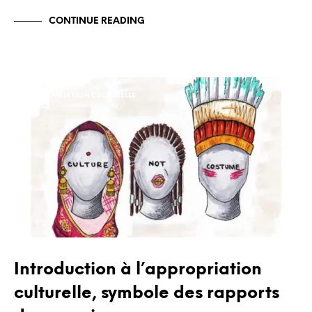
CONTINUE READING
APPROPRIATION CULTURELLE
BLOG
Introduction à l’appropriation
culturelle, symbole des rapports