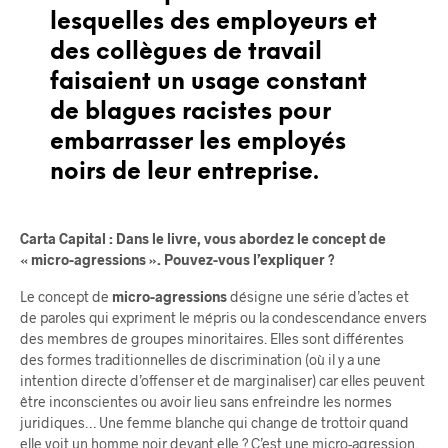
lesquelles des employeurs et
des collègues de travail
faisaient un usage constant
de blagues racistes pour
embarrasser les employés
noirs de leur entreprise.
Carta Capital : Dans le livre, vous abordez le concept de
« micro-agressions ». Pouvez-vous l’expliquer ?
Le concept de
micro-agressions
désigne une série d’actes et
de paroles qui expriment le mépris ou la condescendance envers
des membres de groupes minoritaires. Elles sont différentes
des formes traditionnelles de discrimination (où il y a une
intention directe d’offenser et de marginaliser) car elles peuvent
être inconscientes ou avoir lieu sans enfreindre les normes
juridiques… Une femme blanche qui change de trottoir quand
elle voit un homme noir devant elle ? C’est une micro-agression.