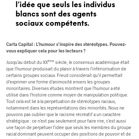
l’idée que seuls les individus
blancs sont des agents
sociaux compétents.
Carta Capital : L’humour s’inspire des stéréotypes. Pouvez-
vous expliquer cela pour les lecteurs ?
ème
Jusqu’au début du XX
siècle, le consensus académique était
que l’humour produisait du plaisir à travers l’infériorisation de
certains groupes sociaux. Freud considérait qu’il permettait
d’exprimer une forme d’animosité envers les groupes
minoritaires. Diverses études montrent que l’humour a été
utilisé dans l’histoire comme moyen de manipulation politique.
Tout cela est lié à la perpétuation de stéréotypes raciaux,
notamment dans les représentations des minorités. Nous ne
pouvons pas oublier que le racisme récréatif a un caractère
stratégique : ce n’est pas seulement pour faire rire, c’est aussi
une façon de perpétuer l’idée que seuls les membres du groupe
racial dominant peuvent occuper des positions de pouvoir et de