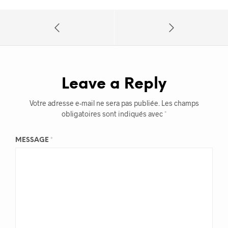
Leave a Reply
Votre adresse e-mail ne sera pas publiée.
Les champs
obligatoires sont indiqués avec
*
MESSAGE
*