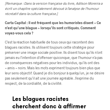
[Remarque : Dans la version française du livre, Adilson Moreira a
écrit un chapitre spécialement dévoué à l’analyse de l’humour
récréatif dans la culture française.]
Carta Capital : Il est fréquent que les humoristes disent « Ce
n’est qu’une blague » lorsqu’ils sont critiqués. Comment
voyez-vous cela ?
C’est la réaction habituelle de tous ceux qui racontent des
blagues racistes. Ils utilisent toujours cette stratégie pour
préserver une image sociale positive. Ils disent tous qu’ils n’ont
jamais eu l’intention d’offenser quiconque, que l’humour n’a pas
de conséquences négatives pour les individus, qu’ils ont des
« amis » noirs. Mais les mots expriment toujours bien plus que
leur sens objectif. Quand je dis bonjour à quelqu’un, je ne désire
pas seulement qu’il ait une journée agréable. J’exprime du
respect, de la cordialité, de la civilité.
Les blagues racistes
cherchent donc à affirmer