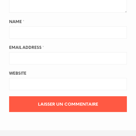
NAME
*
EMAIL ADDRESS
*
WEBSITE