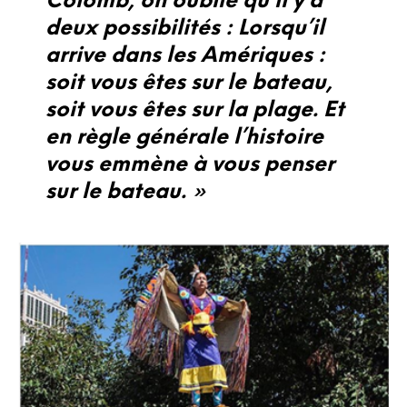
Colomb, on oublie qu’il y a
deux possibilités : Lorsqu’il
arrive dans les Amériques :
soit vous êtes sur le bateau,
soit vous êtes sur la plage. Et
en règle générale l’histoire
vous emmène à vous penser
sur le bateau. »