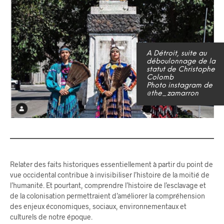
A Détroit, suite au
déboulonnage de la
statut de Christophe
Colomb
Photo instagram de
@the_zamarron
Relater des faits historiques essentiellement à partir du point de
vue occidental contribue à invisibiliser l’histoire de la moitié de
l’humanité. Et pourtant, comprendre l’histoire de l’esclavage et
de la colonisation permettraient d’améliorer la compréhension
des enjeux économiques, sociaux, environnementaux et
culturels de notre époque.