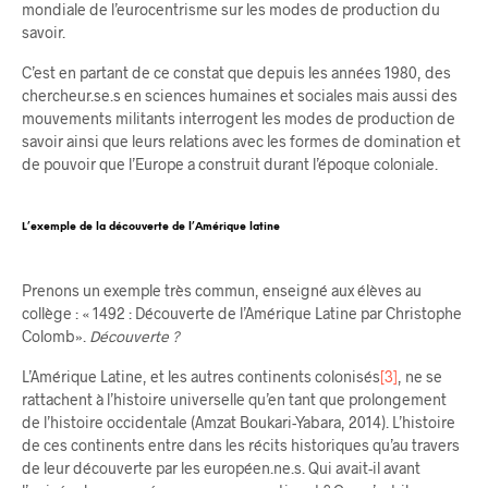
mondiale de l’eurocentrisme sur les modes de production du
savoir.
C’est en partant de ce constat que depuis les années 1980, des
chercheur.se.s en sciences humaines et sociales mais aussi des
mouvements militants interrogent les modes de production de
savoir ainsi que leurs relations avec les formes de domination et
de pouvoir que l’Europe a construit durant l’époque coloniale.
L’exemple de la découverte de l’Amérique latine
Prenons un exemple très commun, enseigné aux élèves au
collège : « 1492 : Découverte de l’Amérique Latine par Christophe
Colomb».
Découverte ?
L’Amérique Latine, et les autres continents colonisés
[3]
, ne se
rattachent à l’histoire universelle qu’en tant que prolongement
de l’histoire occidentale (Amzat Boukari-Yabara, 2014). L’histoire
de ces continents entre dans les récits historiques qu’au travers
de leur découverte par les européen.ne.s. Qui avait-il avant