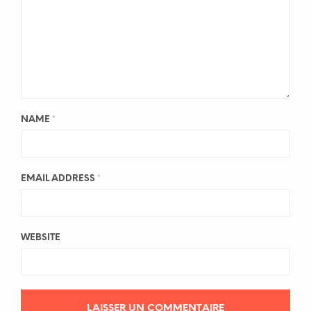
NAME
*
EMAIL ADDRESS
*
WEBSITE