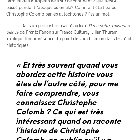
l’arrivée des européen.ne.s sur ce continent ? Que s’est-il
passé pendant l’époque coloniale? Comment était perçu
Christophe Colomb par les autochtones ? Pas un mot.
Dans un podcast consacré au livre
Peau noire, masques
blancs
de Frantz Fanon sur France Culture, Lilian Thuram
explique l’omniprésence du point de vue du colon dans les récits
historiques :
« Et très souvent quand vous
abordez cette histoire vous
êtes de l’autre côté, pour me
faire comprendre, vous
connaissez Christophe
Colomb ? Ce qui est très
intéressant quand on raconte
l’histoire de Christophe