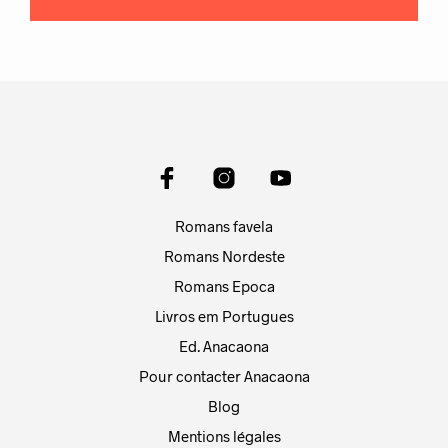
Romans favela
Romans Nordeste
Romans Epoca
Livros em Portugues
Ed. Anacaona
Pour contacter Anacaona
Blog
Mentions légales