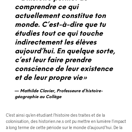
comprendre ce qui
actuellement constitue ton
monde. C’est-à-dire que tu
étudies tout ce qui touche
indirectement les élèves
aujourd’hui. En quelque sorte,
c’est leur faire prendre
conscience de leur existence
et de leur propre vie»
Mathilde Clavier, Professeure d’histoire-
géographie au Collège
C’est ainsi qu’en étudiant l’histoire des traites et de la
colonisation, des historien.ne.s ont pu mettre en lumière l’impact
à long terme de cette période sur le monde d’aujourd’hui. De la