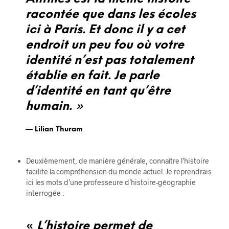
racontée que dans les écoles
ici à Paris. Et donc il y a cet
endroit un peu fou où votre
identité n’est pas totalement
établie en fait. Je parle
d’identité en tant qu’être
humain. »
Lilian Thuram
Deuxièmement, de manière générale, connaître l’histoire
facilite la compréhension du monde actuel. Je reprendrais
ici les mots d’une professeure d’histoire-géographie
interrogée :
«
L’histoire permet de