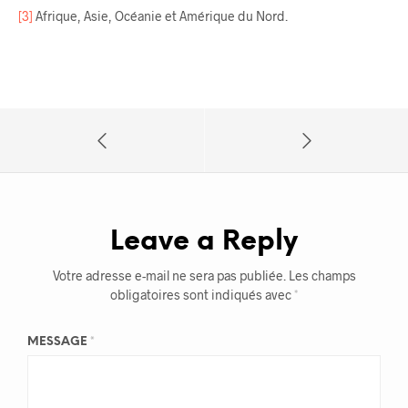
[3]
Afrique, Asie, Océanie et Amérique du Nord.
Leave a Reply
Votre adresse e-mail ne sera pas publiée.
Les champs
obligatoires sont indiqués avec
*
MESSAGE
*