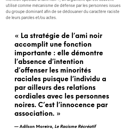
utilisé comme mécanisme de défense par les personnes issues
du groupe dominant afin de se dédouaner du caractère raciste
de leurs paroles et/ou actes.
« La stratégie de l’ami noir
accomplit une fonction
importante : elle démontre
l’absence d’intention
d’offenser les minorités
raciales puisque l’individu a
par ailleurs des relations
cordiales avec les personnes
noires. C’est l’innocence par
association. »
Adilson Moreira,
Le Racisme Récréatif