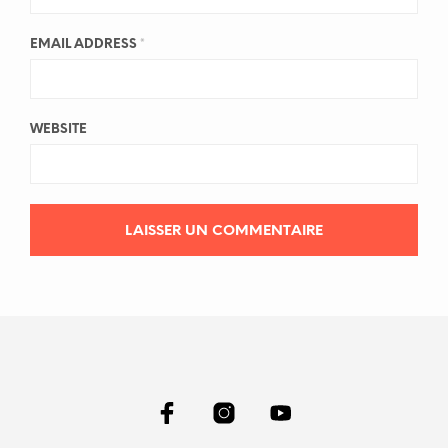
EMAIL ADDRESS
*
WEBSITE