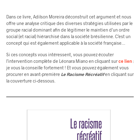
Dans ce livre, Adilson Moreira déconstruit cet argument et nous
offre une analyse critique des diverses stratégies utilisées par le
groupe racial dominant afin de légitimer le maintien d’un ordre
social (et racial) hiérarchisé dans la société brésilienne. C’est un
concept qui est également applicable à la société française…
Si ces concepts vous intéressent, vous pouvez écouter
l’intervention complète de Léonara Miano en cliquant sur
ce lien
:
je vous la conseille fortement ! Et vous pouvez également vous
procurer en avant-première
Le Racisme Récréatif
en cliquant sur
la couverture ci-dessous.