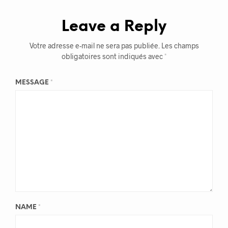
Leave a Reply
Votre adresse e-mail ne sera pas publiée.
Les champs
obligatoires sont indiqués avec
*
MESSAGE
*
NAME
*