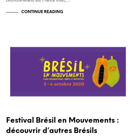
CONTINUE READING
BLOG
Festival Brésil en Mouvements :
découvrir d’autres Brésils