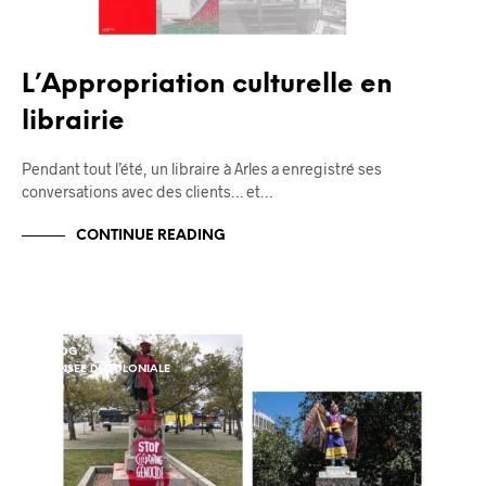
L’Appropriation culturelle en
librairie
Pendant tout l’été, un libraire à Arles a enregistré ses
conversations avec des clients… et…
CONTINUE READING
BLOG
PENSÉE DÉCOLONIALE