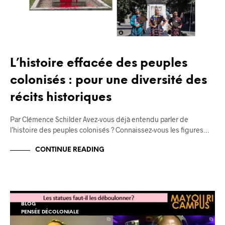
L’histoire effacée des peuples
colonisés : pour une diversité des
récits historiques
Par Clémence Schilder Avez-vous déjà entendu parler de
l’histoire des peuples colonisés ? Connaissez-vous les figures…
CONTINUE READING
BLOG
PENSÉE DÉCOLONIALE