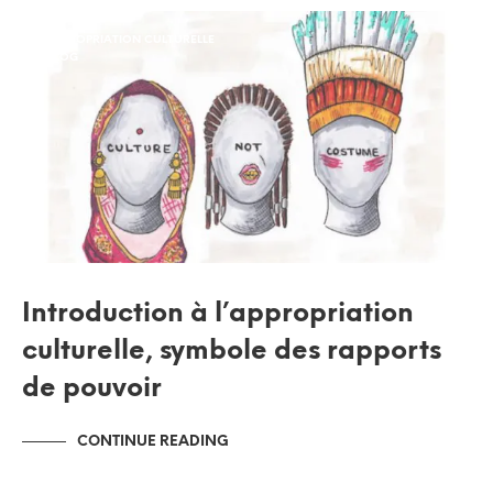
APPROPRIATION CULTURELLE
BLOG
Introduction à l’appropriation
culturelle, symbole des rapports
de pouvoir
CONTINUE READING