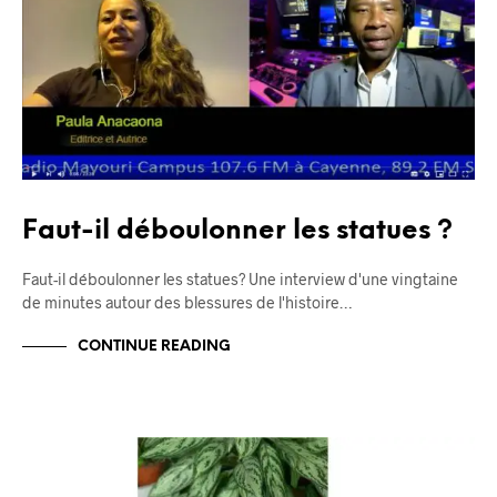
Faut-il déboulonner les statues ?
Faut-il déboulonner les statues? Une interview d'une vingtaine
de minutes autour des blessures de l'histoire…
CONTINUE READING
BLOG