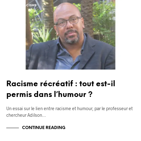
ANTIRACISME
BLOG
Racisme récréatif : tout est-il
permis dans l’humour ?
Un essai sur le lien entre racisme et humour, par le professeur et
chercheur Adilson…
CONTINUE READING