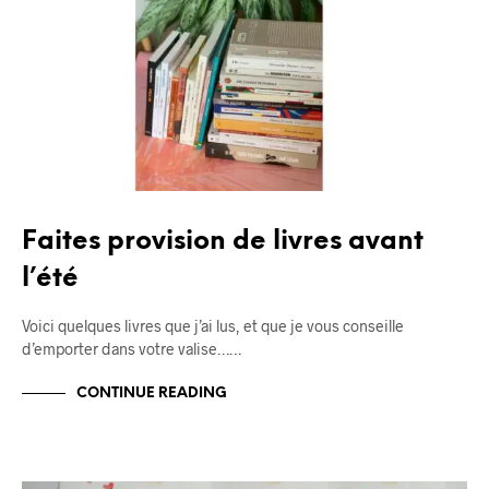
Faites provision de livres avant
l’été
Voici quelques livres que j’ai lus, et que je vous conseille
d’emporter dans votre valise……
CONTINUE READING