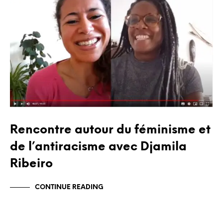
BLOG
Rencontre autour du féminisme et
de l’antiracisme avec Djamila
Ribeiro
CONTINUE READING