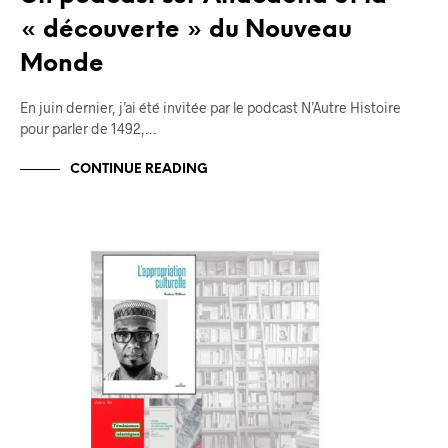
« découverte » du Nouveau
Monde
En juin dernier, j’ai été invitée par le podcast N’Autre Histoire
pour parler de 1492,…
CONTINUE READING
BLOG