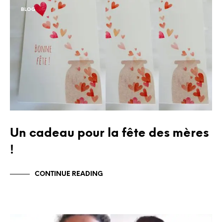
BLOG
Un cadeau pour la fête des mères
!
CONTINUE READING