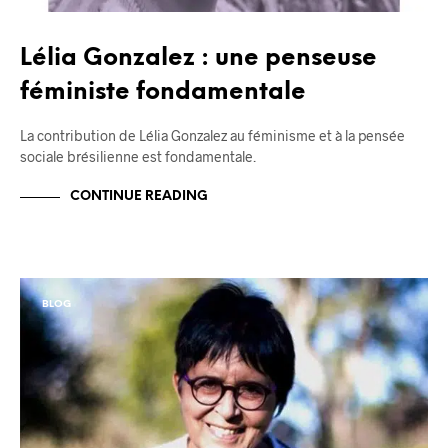
Lélia Gonzalez : une penseuse
féministe fondamentale
La contribution de Lélia Gonzalez au féminisme et à la pensée
sociale brésilienne est fondamentale.
CONTINUE READING
BLOG