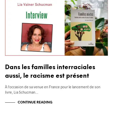
BLOG
Dans les familles interraciales
aussi, le racisme est présent
À l'occasion de sa venue en France pour le lancement de son
livre, Lia Schucman…
CONTINUE READING