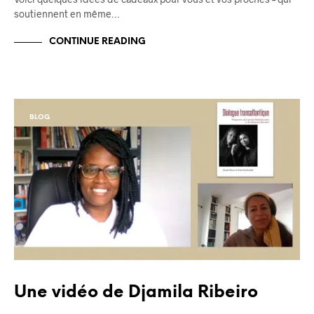
soutiennent en même…
CONTINUE READING
BLOG
Une vidéo de Djamila Ribeiro