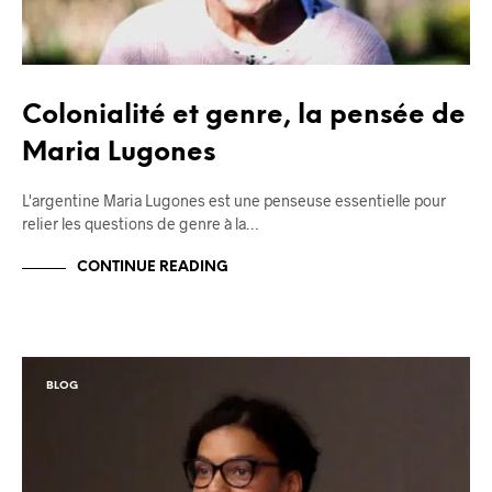
Colonialité et genre, la pensée de
Maria Lugones
L'argentine Maria Lugones est une penseuse essentielle pour
relier les questions de genre à la…
CONTINUE READING
BLOG