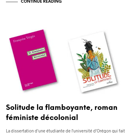
CONTINUE READING
BLOG
Solitude la flamboyante, roman
féministe décolonial
La dissertation d'une étudiante de l'université d'Orégon qui fait