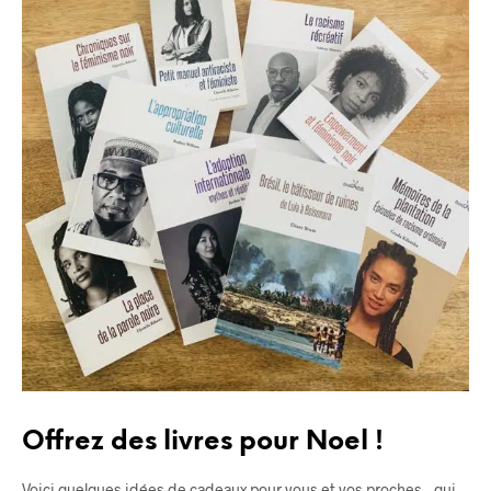
Offrez des livres pour Noel !
Voici quelques idées de cadeaux pour vous et vos proches – qui