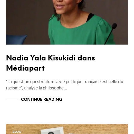
Nadia Yala Kisukidi dans
Médiapart
"La question qui structure la vie politique française est celle du
racisme", analyse la philosophe…
CONTINUE READING
BLOG