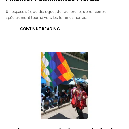
Un espace sûr, de dialogue, de recherche, de rencontre,
spécialement tourné vers les femmes noires.
CONTINUE READING
BLOG