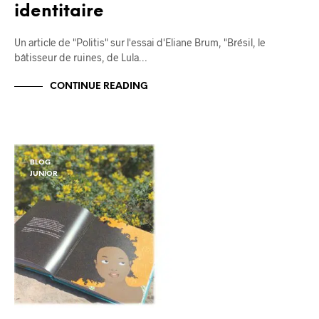
identitaire
Un article de "Politis" sur l'essai d'Eliane Brum, "Brésil, le
bâtisseur de ruines, de Lula…
CONTINUE READING
BLOG
JUNIOR