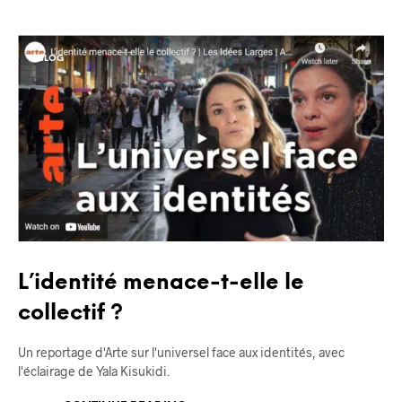
BLOG
L’identité menace-t-elle le
collectif ?
Un reportage d'Arte sur l'universel face aux identités, avec
l'éclairage de Yala Kisukidi.