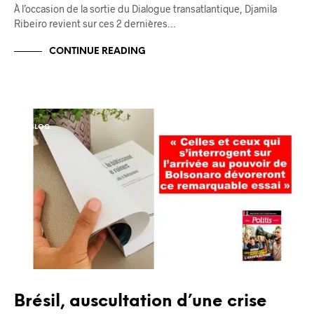
À l’occasion de la sortie du Dialogue transatlantique, Djamila
Ribeiro revient sur ces 2 dernières…
CONTINUE READING
BLOG
Brésil, auscultation d’une crise