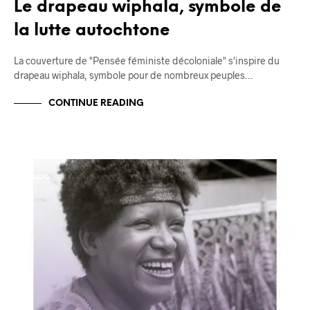
Le drapeau wiphala, symbole de
la lutte autochtone
La couverture de "Pensée féministe décoloniale" s'inspire du
drapeau wiphala, symbole pour de nombreux peuples…
CONTINUE READING
BLOG