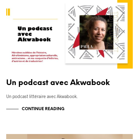
BLOG
Un podcast avec Akwabook
Un podcast littéraire avec Akwabook.
CONTINUE READING