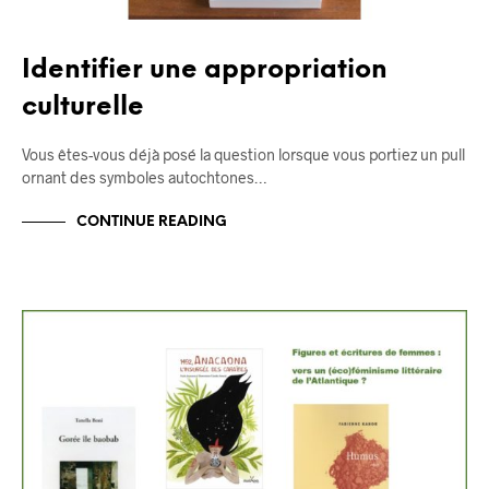
Identifier une appropriation
culturelle
Vous êtes-vous déjà posé la question lorsque vous portiez un pull
ornant des symboles autochtones…
CONTINUE READING
BLOG