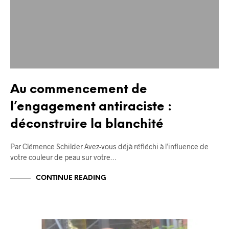
Au commencement de
l’engagement antiraciste :
déconstruire la blanchité
Par Clémence Schilder Avez-vous déjà réfléchi à l’influence de
votre couleur de peau sur votre…
CONTINUE READING