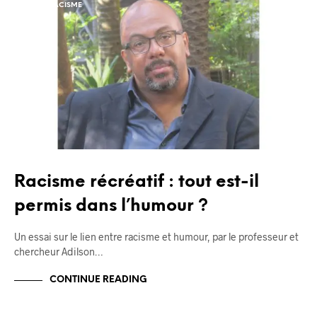
ANTIRACISME
BLOG
Racisme récréatif : tout est-il
permis dans l’humour ?
Un essai sur le lien entre racisme et humour, par le professeur et
chercheur Adilson…
CONTINUE READING