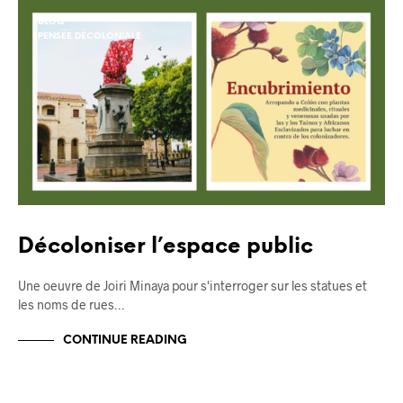
BLOG
PENSÉE DÉCOLONIALE
Décoloniser l’espace public
Une oeuvre de Joiri Minaya pour s'interroger sur les statues et
les noms de rues…
CONTINUE READING