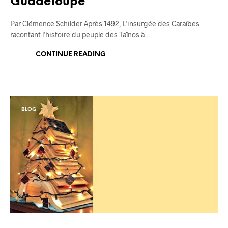
Guadeloupe
Par Clémence Schilder Après 1492, L’insurgée des Caraïbes
racontant l’histoire du peuple des Taïnos à…
CONTINUE READING
BLOG