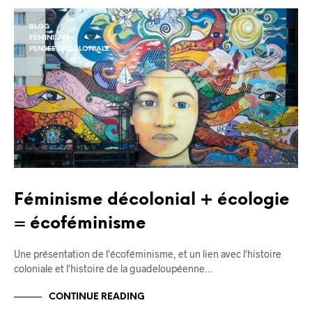
BLOG
FÉMINISME
PENSÉE DÉCOLONIALE
Féminisme décolonial + écologie
= écoféminisme
Une présentation de l'écoféminisme, et un lien avec l'histoire
coloniale et l'histoire de la guadeloupéenne…
CONTINUE READING