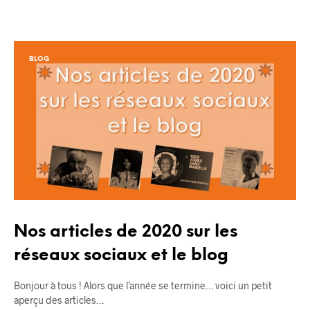
BLOG
Nos articles de 2020 sur les
réseaux sociaux et le blog
Bonjour à tous ! Alors que l’année se termine… voici un petit
aperçu des articles…