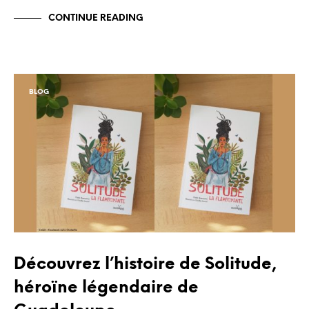
CONTINUE READING
BLOG
Découvrez l’histoire de Solitude,
héroïne légendaire de