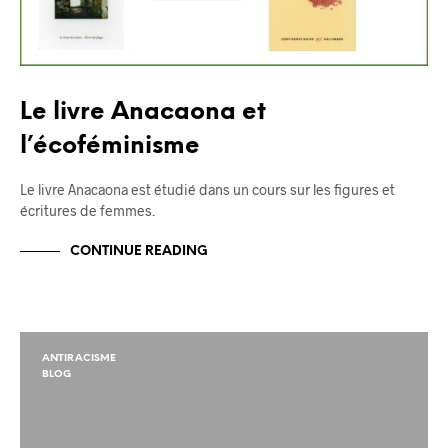
Le livre Anacaona et
l’écoféminisme
Le livre Anacaona est étudié dans un cours sur les figures et
écritures de femmes.
CONTINUE READING
ANTIRACISME
BLOG