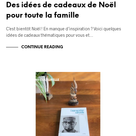
Des idées de cadeaux de Noël
pour toute la famille
C’est bientôt Noël ! En manque d’inspiration ? Voici quelques
idées de cadeaux thématiques pour vous et…
CONTINUE READING
APPROPRIATION CULTURELLE
BLOG