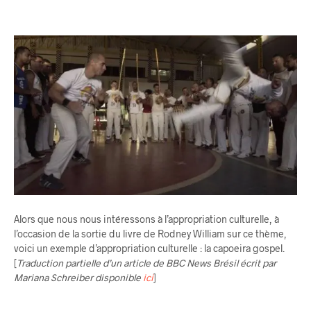
Alors que nous nous intéressons à l’appropriation culturelle, à
l’occasion de la sortie du livre de Rodney William sur ce thème,
voici un exemple d’appropriation culturelle : la capoeira gospel.
[
Traduction partielle d’un article de BBC News Brésil écrit par
Mariana Schreiber disponible
ici
]