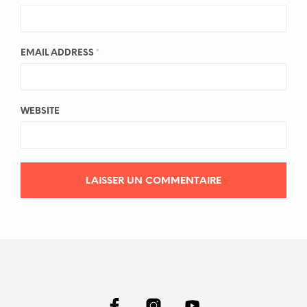
EMAIL ADDRESS
*
WEBSITE