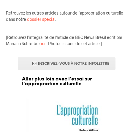
Retrouvez les autres articles autour de l’appropriation culturelle
dans notre
dossier spécial
.
[Retrouvez l’intégralité de l’article de BBC News Brésil écrit par
Mariana Schreiber
ici
. Photos issues de cet article.]
INSCRIVEZ-VOUS À NOTRE INFOLETTRE
Aller plus loin avec l'essai sur
l'appropriation culturelle