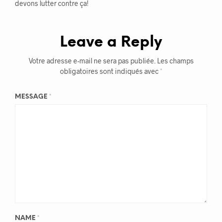
devons lutter contre ça!
Leave a Reply
Votre adresse e-mail ne sera pas publiée.
Les champs
obligatoires sont indiqués avec
*
MESSAGE
*
NAME
*