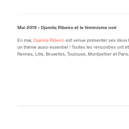
Mai 2019 – Djamila Ribeiro et le féminisme noir
En mai,
Djamila Ribeiro
est venue présenter ses deux 
un thème aussi essentiel ! Toutes les rencontres ont
Rennes, Lille, Bruxelles, Toulouse, Montpellier et Pari