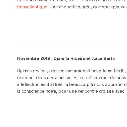
transatlantique
. Une chouette soirée, que vous pouvez 
Novembre 2019 : Djamila Ribeiro et Joice Berth
Djamila revient, avec sa camarade et amie Joice Berth
revenant dans certaines villes, en découvrant de nouvel
intellectuelles du Brésil a beaucoup à nous apporter d
la conscience noire, pour une rencontre croisée avec 