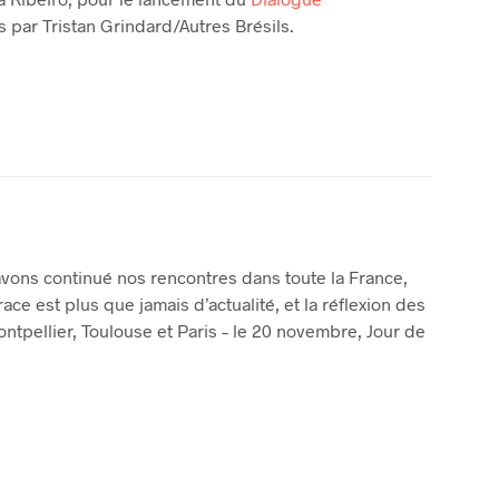
 par Tristan Grindard/Autres Brésils.
avons continué nos rencontres dans toute la France,
ce est plus que jamais d’actualité, et la réflexion des
ntpellier, Toulouse et Paris – le 20 novembre, Jour de