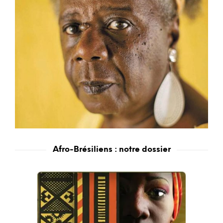
Afro-Brésiliens : notre dossier