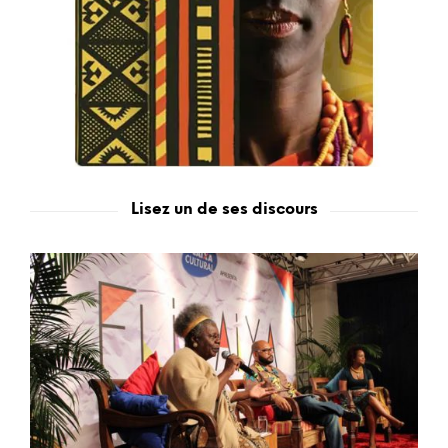
Lisez un de ses discours