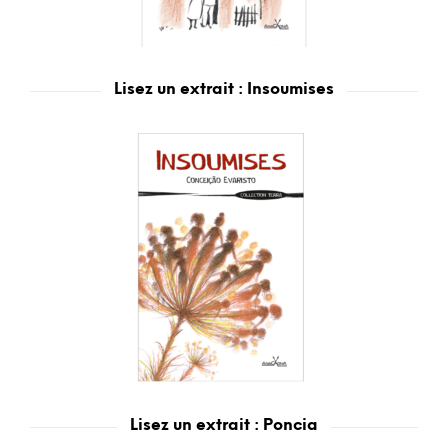
Lisez un extrait : Insoumises
Lisez un extrait : Poncia