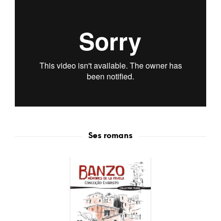
Ses romans