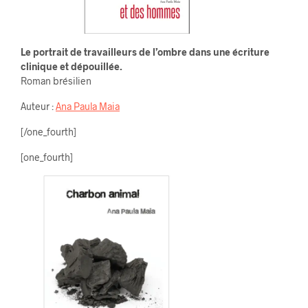
Le portrait de travailleurs de l’ombre dans une écriture
clinique et dépouillée.
Roman brésilien
Auteur :
Ana Paula Maia
[/one_fourth]
[one_fourth]