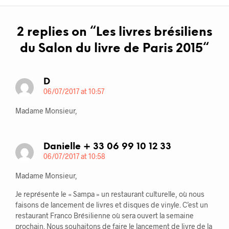
2 replies on “
Les livres brésiliens
du Salon du livre de Paris 2015
“
D
06/07/2017 at 10:57
Madame Monsieur,
Danielle + 33 06 99 10 12 33
06/07/2017 at 10:58
Madame Monsieur,
Je représente le « Sampa » un restaurant culturelle, où nous
faisons de lancement de livres et disques de vinyle. C’est un
restaurant Franco Brésilienne où sera ouvert la semaine
prochain. Nous souhaitons de faire le lancement de livre de la