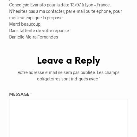
Conceiçao Evaristo pour la date 13/07 à Lyon – France.
N’hésites pas à ma contacter, par e-mail ou téléphone, pour
meilleur explique la propose.
Merci beaucoup,
Dans l’attente de votre réponse
Danielle Meira Fernandes
Leave a Reply
Votre adresse e-mail ne sera pas publiée.
Les champs
obligatoires sont indiqués avec
*
MESSAGE
*