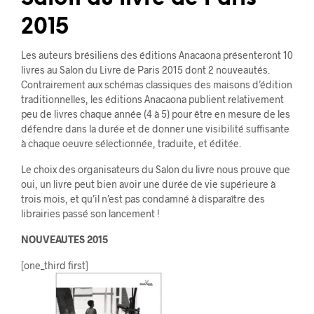
2015
Les auteurs brésiliens des éditions Anacaona présenteront 10
livres au Salon du Livre de Paris 2015 dont 2 nouveautés.
Contrairement aux schémas classiques des maisons d’édition
traditionnelles, les éditions Anacaona publient relativement
peu de livres chaque année (4 à 5) pour être en mesure de les
défendre dans la durée et de donner une visibilité suffisante
à chaque oeuvre sélectionnée, traduite, et éditée.
Le choix des organisateurs du Salon du livre nous prouve que
oui, un livre peut bien avoir une durée de vie supérieure à
trois mois, et qu’il n’est pas condamné à disparaître des
librairies passé son lancement !
NOUVEAUTES 2015
[one_third first]