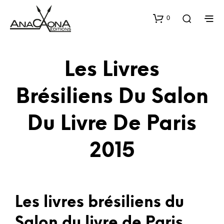
0
Les Livres
Brésiliens Du Salon
Du Livre De Paris
2015
Les livres brésiliens du
Salon du livre de Paris