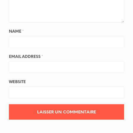
NAME
*
EMAIL ADDRESS
*
WEBSITE