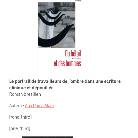
Le portrait de travailleurs de l’ombre dans une écriture
clinique et dépouillée.
Roman brésilien
Auteur :
Ana Paula Maia
[/one_third]
[one_third]