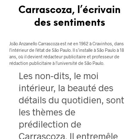
Carrascoza, l’écrivain
des sentiments
João Anzanello Carrascoza est né en 1962 à Cravinhos, dans
l’intérieur de l’état de São Paulo. Il s’installe à São Paulo à 18
ans, où il devient rédacteur publicitaire et professeur de
rédaction publicitaire à l’université de São Paulo.
Les non-dits, le moi
intérieur, la beauté des
détails du quotidien, sont
les thèmes de
prédilection de
Carrascoza. Il entremêle