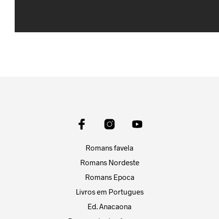
Romans favela
Romans Nordeste
Romans Epoca
Livros em Portugues
Ed. Anacaona