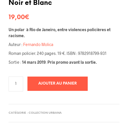
Noir et Blanc
19,00
€
Un polar à Rio de Janeiro, entre violences policières et
racisme.
Auteur :
Fernando Molica
Roman policier. 240 pages. 19 €. ISBN : 9782918799-931
Sortie :
14 mars 2019
.
Prix promo avant la sortie.
AJOUTER AU PANIER
CATÉGORIE :
COLLECTION URBANA