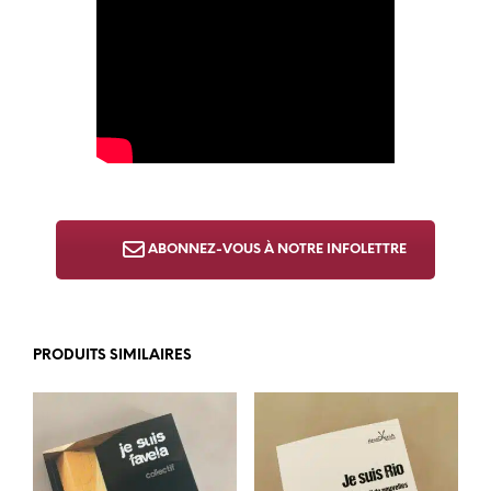
ABONNEZ-VOUS À NOTRE INFOLETTRE
PRODUITS SIMILAIRES