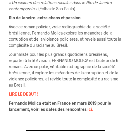
«
Un examen des relations raciales dans le Rio de Janeiro
contemporain
» (Folha de Sao Paulo)
Rio de Janeiro, entre chaos et passion
Avec ce roman policier, vraie radiographie de la société
brésilienne, Fernando Molica explore les méandres de la
corruption et de la violence policières, et révèle aussi toute la
complexité du racisme au Brésil.
Journaliste pour les plus grands quotidiens brésiliens,
reporter à la télévision, FERNANDO MOLICA est l’auteur de 6
romans. Avec ce polar, véritable radiographie de la société
brésilienne, il explore les méandres de la corruption et de la
violence policières, et révèle toute la complexité du racisme
au Brésil.
LIRE LE DEBUT !
Fernando Molica était en France en mars 2019 pour le
lancement, voir les dates des rencontres
ici.